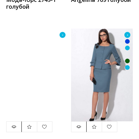
голубой