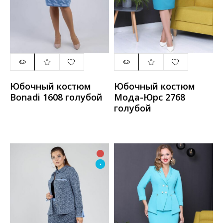
Юбочный костюм
Юбочный костюм
Bonadi 1608 голубой
Мода-Юрс 2768
голубой