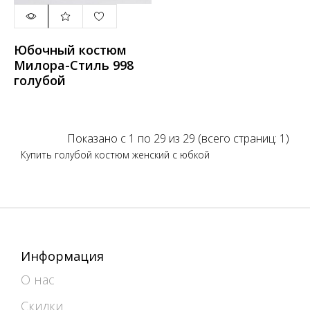
Юбочный костюм
Милора-Стиль 998
голубой
Показано с 1 по 29 из 29 (всего страниц: 1)
Купить голубой костюм женский с юбкой
Информация
О нас
Скидки