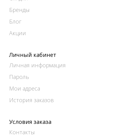
Бренды
Блог
Акции
Личный кабинет
Личная информация
Пароль
Мои адреса
История заказов
Условия заказа
Контакты