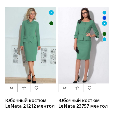
Юбочный костюм
Юбочный костюм
LeNata 21212 ментол
LeNata 23757 ментол