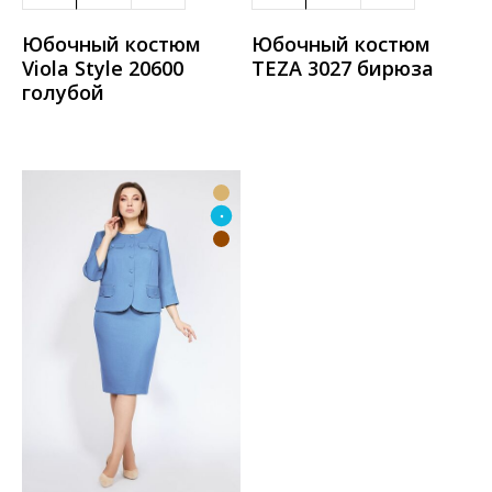
Юбочный костюм
Юбочный костюм
Viola Style 20600
TEZA 3027 бирюза
голубой