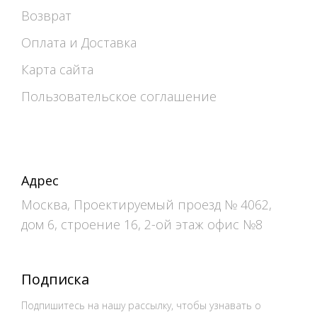
Возврат
Оплата и Доставка
Карта сайта
Пользовательское соглашение
Адрес
Москва, Проектируемый проезд № 4062,
дом 6, строение 16, 2-ой этаж офис №8
Подписка
Подпишитесь на нашу рассылку, чтобы узнавать о