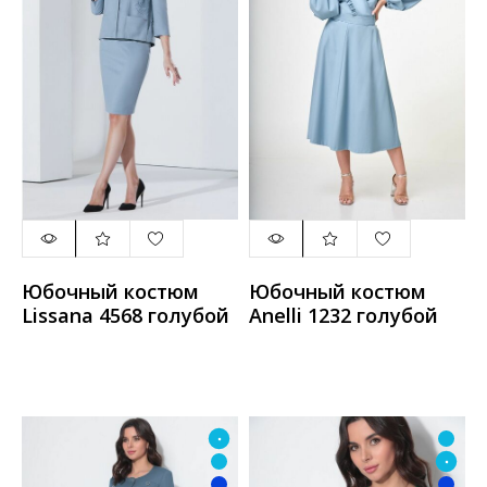
Юбочный костюм
Юбочный костюм
Lissana 4568 голубой
Anelli 1232 голубой