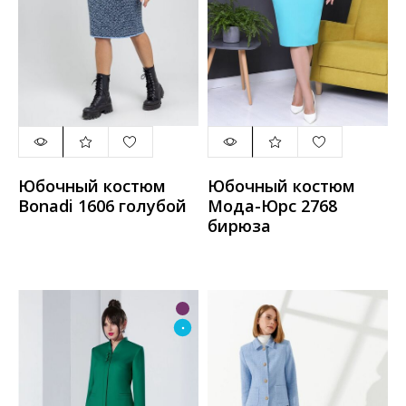
Юбочный костюм
Юбочный костюм
Bonadi 1606 голубой
Мода-Юрс 2768
бирюза