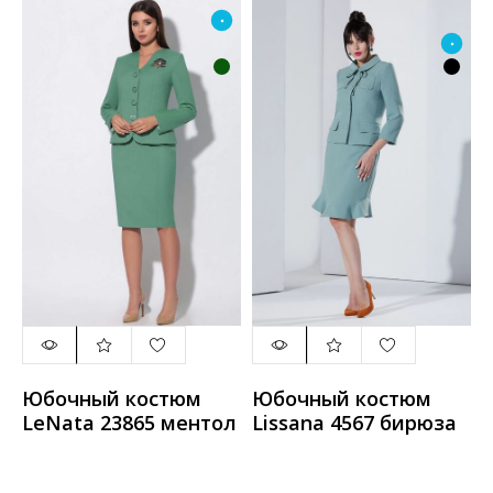
Юбочный костюм
Юбочный костюм
LeNata 23865 ментол
Lissana 4567 бирюза