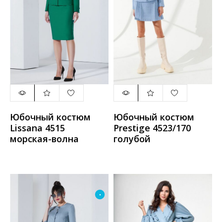
Юбочный костюм
Юбочный костюм
Lissana 4515
Prestige 4523/170
морская-волна
голубой