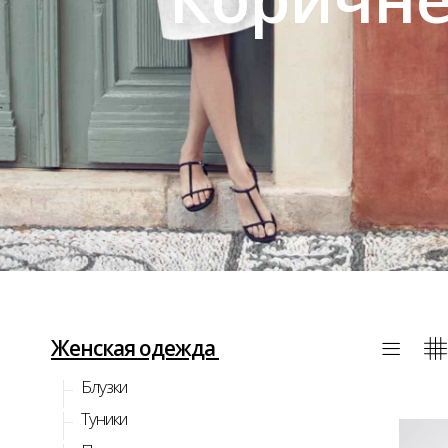
Женская одежда
Блузки
Туники