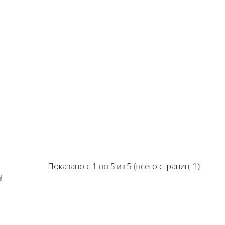
Показано с 1 по 5 из 5 (всего страниц: 1)
!