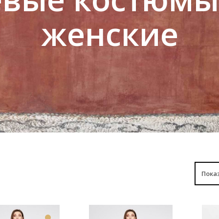
женские