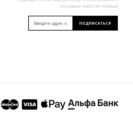
последних новостях первым!
ПОДПИСАТЬСЯ