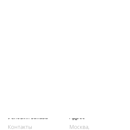
Условия заказа
Адрес
Контакты
Москва,