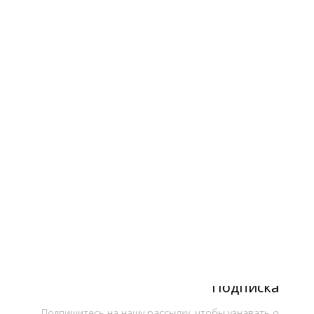
Подписка
Подпишитесь на нашу рассылку, чтобы узнавать о