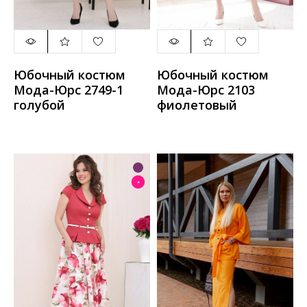
Юбочный костюм
Юбочный костюм
Мода-Юрс 2749-1
Мода-Юрс 2103
голубой
фиолетовый