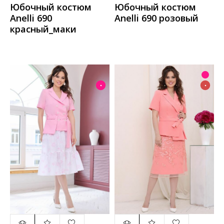
Юбочный костюм
Юбочный костюм
Anelli 690
Anelli 690 розовый
красный_маки