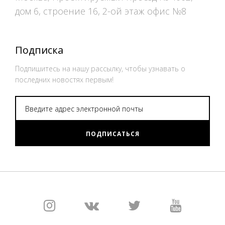
дом 6, строение 16, 2-ой этаж офис №8
Подписка
Подпишитесь на нашу рассылку, чтобы узнавать о
последних новостях первым!
ПОДПИСАТЬСЯ