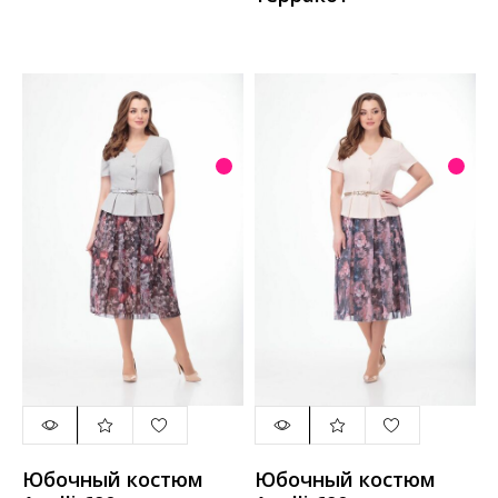
Юбочный костюм
Юбочный костюм