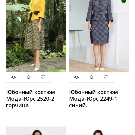
Юбочный костюм
Юбочный костюм
Мода-Юрс 2520-2
Мода-Юрс 2249-1
горчица
синий.