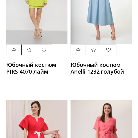
Юбочный костюм
Юбочный костюм
PIRS 4070 лайм
Anelli 1232 голубой