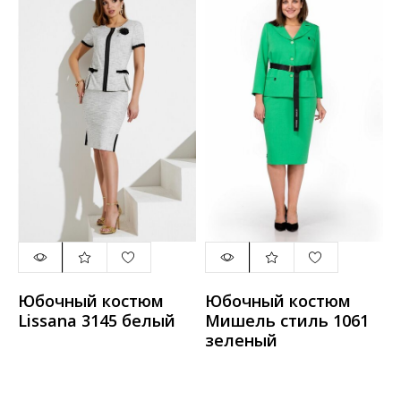
Юбочный костюм
Юбочный костюм
Lissana 3145 белый
Мишель стиль 1061
зеленый