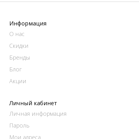
Информация
О нас
Скидки
Бренды
Блог
Акции
Личный кабинет
Личная информация
Пароль
Мои адреса