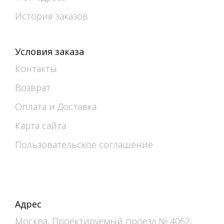
История заказов
Условия заказа
Контакты
Возврат
Оплата и Доставка
Карта сайта
Пользовательское соглашение
Адрес
Москва, Проектируемый проезд № 4062,