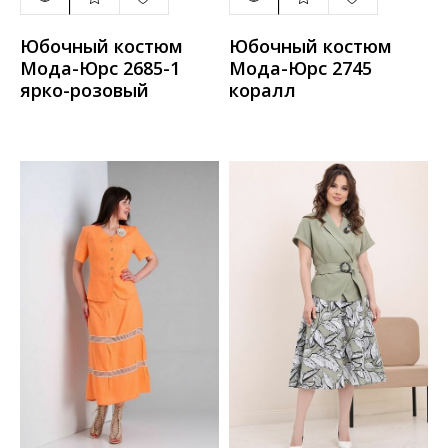
Юбочный костюм
Юбочный костюм
Мода-Юрс 2685-1
Мода-Юрс 2745
ярко-розовый
коралл