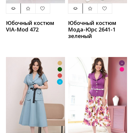
Юбочный костюм
Юбочный костюм
VIA-Mod 472
Мода-Юрс 2641-1
зеленый