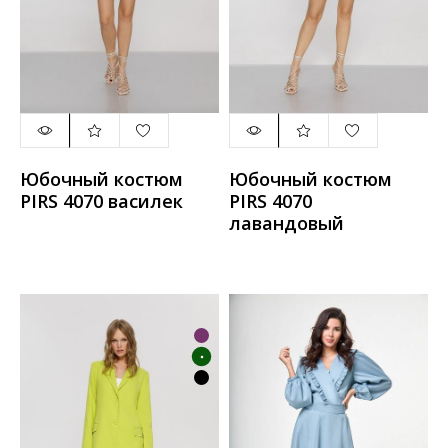
Юбочный костюм
Юбочный костюм
PIRS 4070 василек
PIRS 4070
лавандовый