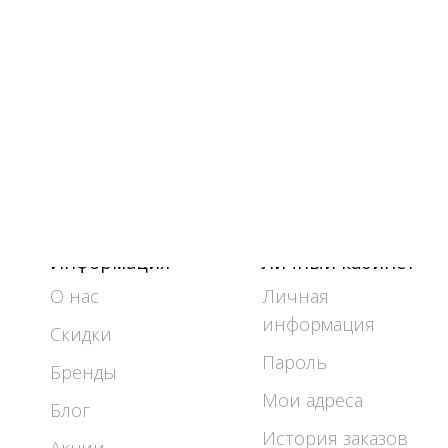
Информация
Личный кабинет
О нас
Личная
информация
Скидки
Пароль
Бренды
Мои адреса
Блог
История заказов