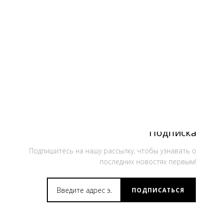
Подписка
Подпишитесь на нашу рассылку, чтобы узнавать о
последних новостях первым!
ПОДПИСАТЬСЯ