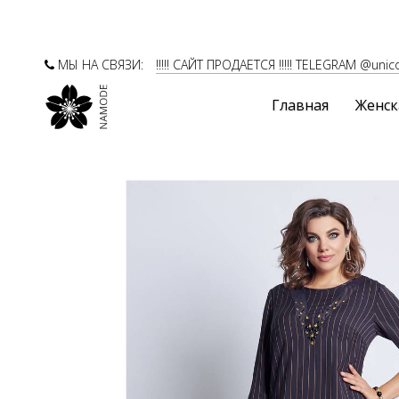
МЫ НА СВЯЗИ:
!!!!! САЙТ ПРОДАЕТСЯ !!!!! TELEGRAM @unic
Главная
Женск