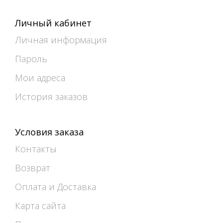
Личный кабинет
Личная информация
Пароль
Мои адреса
История заказов
Условия заказа
Контакты
Возврат
Оплата и Доставка
Карта сайта