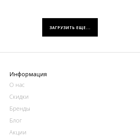
ЗАГРУЗИТЬ ЕЩЕ...
Информация
О нас
Скидки
Бренды
Блог
Акции