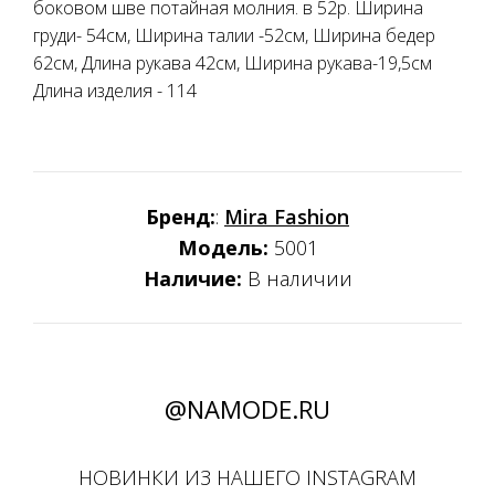
боковом шве потайная молния. в 52р. Ширина
груди- 54см, Ширина талии -52см, Ширина бедер
62см, Длина рукава 42см, Ширина рукава-19,5см
Длина изделия - 114
Бренд:
:
Mira Fashion
Модель:
5001
Наличие:
В наличии
@NAMODE.RU
НОВИНКИ ИЗ НАШЕГО INSTAGRAM