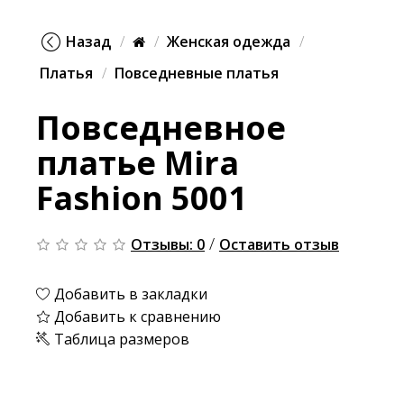
Назад
Женская одежда
Платья
Повседневные платья
Повседневное
платье Mira
Fashion 5001
/
Отзывы: 0
Оставить отзыв
Добавить в закладки
Добавить к сравнению
Таблица размеров