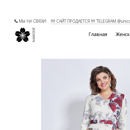
МЫ НА СВЯЗИ:
!!!!! САЙТ ПРОДАЕТСЯ !!!!! TELEGRAM @unic
Главная
Женск