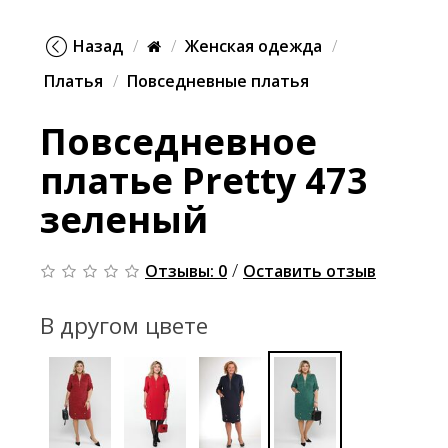
Назад
Женская одежда
Платья
Повседневные платья
Повседневное
платье Pretty 473
зеленый
/
Отзывы: 0
Оставить отзыв
В другом цвете