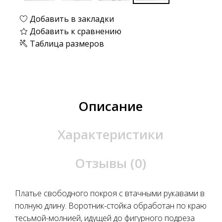
Добавить в закладки
Добавить к сравнению
Таблица размеров
Описание
Характеристики
Отзывы (0)
Платье свободного покроя с втачными рукавами в
полную длину. Воротник-стойка обработан по краю
тесьмой-молнией, идущей до фигурного подреза