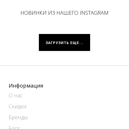
НОВИНКИ ИЗ НАШЕГО INSTAGRAM
ЗАГРУЗИТЬ ЕЩЕ...
Информация
О нас
Скидки
Бренды
Блог