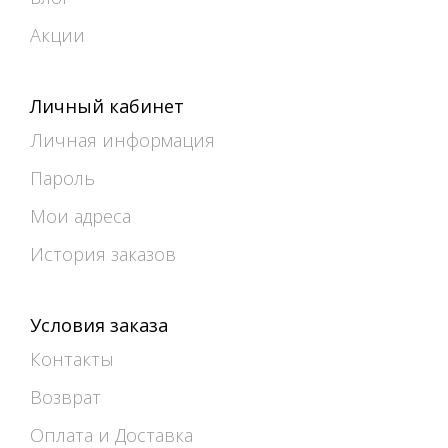
Акции
Личный кабинет
Личная информация
Пароль
Мои адреса
История заказов
Условия заказа
Контакты
Возврат
Оплата и Доставка