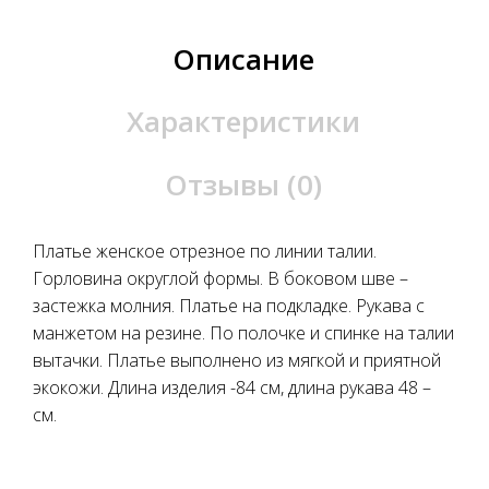
Описание
Характеристики
Отзывы (0)
Платье женское отрезное по линии талии.
Горловина округлой формы. В боковом шве –
застежка молния. Платье на подкладке. Рукава с
манжетом на резине. По полочке и спинке на талии
вытачки. Платье выполнено из мягкой и приятной
экокожи. Длина изделия -84 см, длина рукава 48 –
см.