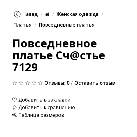
Назад
Женская одежда
Платья
Повседневные платья
Повседневное
платье Сч@стье
7129
/
Отзывы: 0
Оставить отзыв
Добавить в закладки
Добавить к сравнению
Таблица размеров