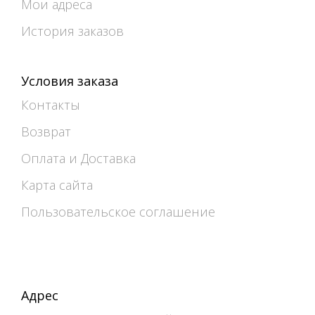
Мои адреса
История заказов
Условия заказа
Контакты
Возврат
Оплата и Доставка
Карта сайта
Пользовательское соглашение
Адрес