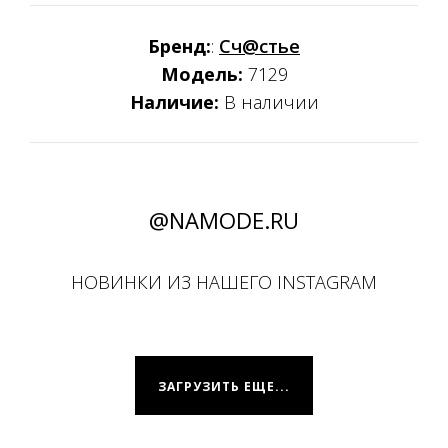
Бренд:
:
Сч@стье
Модель:
7129
Наличие:
В наличии
@NAMODE.RU
НОВИНКИ ИЗ НАШЕГО INSTAGRAM
ЗАГРУЗИТЬ ЕЩЕ...