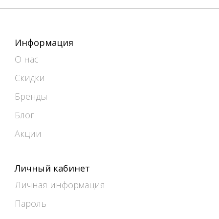
Информация
О нас
Скидки
Бренды
Блог
Акции
Личный кабинет
Личная информация
Пароль