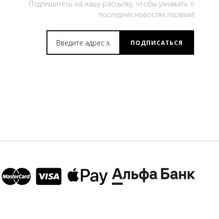
Подпишитесь на нашу рассылку, чтобы узнавать о
последних новостях первым!
ПОДПИСАТЬСЯ