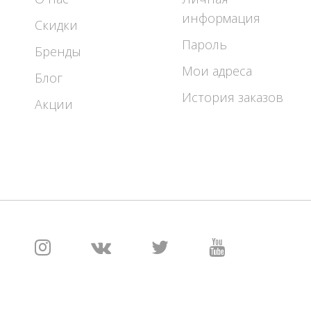
информация
Скидки
Пароль
Бренды
Мои адреса
Блог
История заказов
Акции