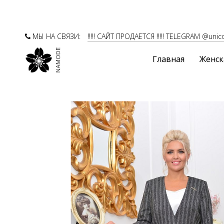
МЫ НА СВЯЗИ:
!!!!! САЙТ ПРОДАЕТСЯ !!!!! TELEGRAM @unic
Главная
Женск