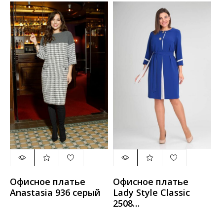
Офисное платье
Офисное платье
Anastasia 936 серый
Lady Style Classic
2508
ультрамариновый