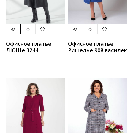
Офисное платье
Офисное платье
ЛЮШе 3244
Ришелье 908 василек