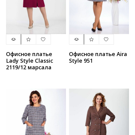
Офисное платье
Офисное платье Aira
Lady Style Classic
Style 951
2119/12 марсала