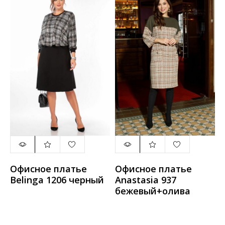
Офисное платье
Офисное платье
Belinga 1206 черный
Anastasia 937
бежевый+олива