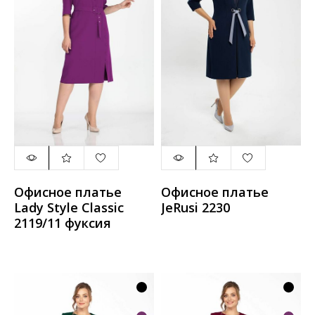
Офисное платье
Офисное платье
Lady Style Classic
JeRusi 2230
2119/11 фуксия