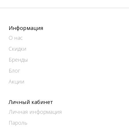
Информация
О нас
Скидки
Бренды
Блог
Акции
Личный кабинет
Личная информация
Пароль