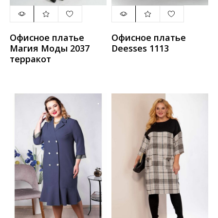
Офисное платье
Офисное платье
Магия Моды 2037
Deesses 1113
терракот