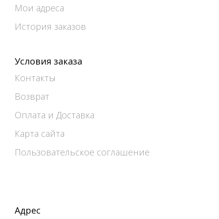
Мои адреса
История заказов
Условия заказа
Контакты
Возврат
Оплата и Доставка
Карта сайта
Пользовательское соглашение
Адрес