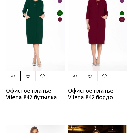
Офисное платье
Офисное платье
Vilena 842 бутылка
Vilena 842 бордо