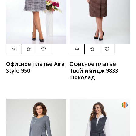
Офисное платье Aira
Офисное платье
Style 950
Твой имидж 9833
шоколад