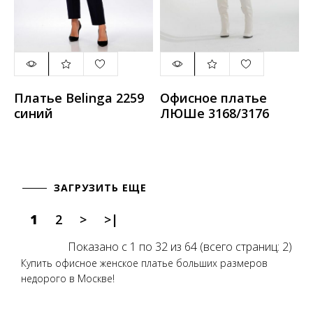
Платье Belinga 2259
Офисное платье
синий
ЛЮШе 3168/3176
ЗАГРУЗИТЬ ЕЩЕ
1
2
>
>|
Показано с 1 по 32 из 64 (всего страниц: 2)
Купить офисное женское платье больших размеров
недорого в Москве!