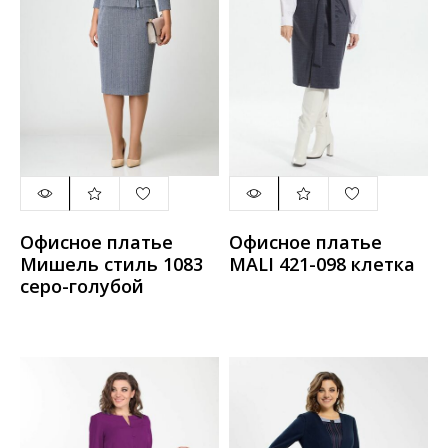
Офисное платье
Офисное платье
Мишель стиль 1083
MALI 421-098 клетка
серо-голубой