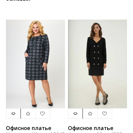
Офисное платье
Офисное платье