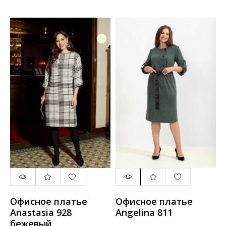
Офисное платье
Офисное платье
Anastasia 928
Angelina 811
бежевый