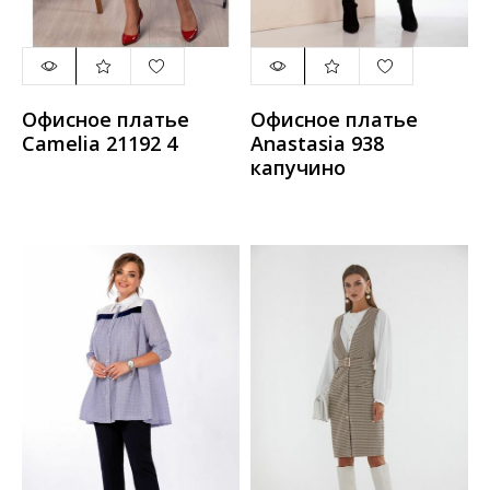
Офисное платье
Офисное платье
Camelia 21192 4
Anastasia 938
капучино