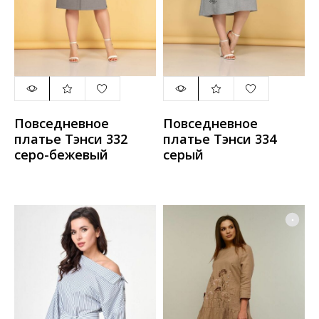
Повседневное
Повседневное
платье Тэнси 332
платье Тэнси 334
серо-бежевый
серый