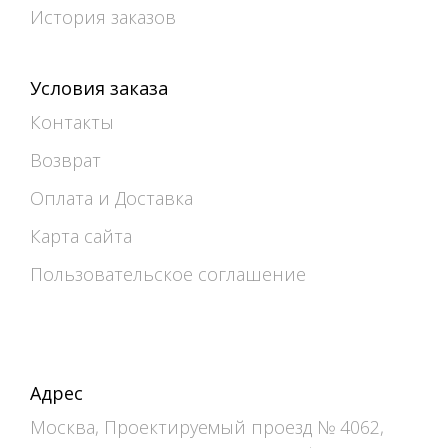
История заказов
Условия заказа
Контакты
Возврат
Оплата и Доставка
Карта сайта
Пользовательское соглашение
Адрес
Москва, Проектируемый проезд № 4062,