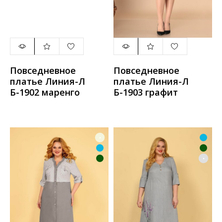
Повседневное
Повседневное
платье Линия-Л
платье Линия-Л
Б-1902 маренго
Б-1903 графит