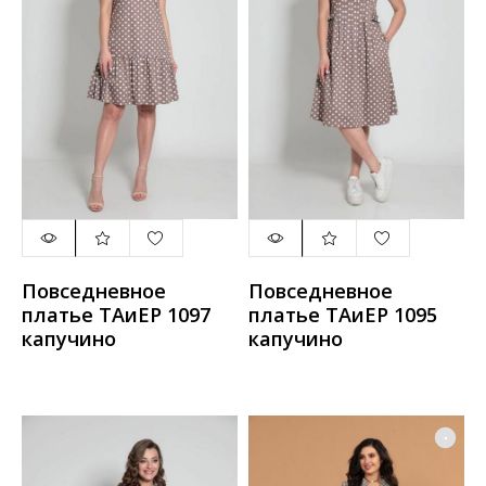
Повседневное
Повседневное
платье ТАиЕР 1097
платье ТАиЕР 1095
капучино
капучино