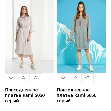
Повседневное
Повседневное
платье Rami 5050
платье Rami 5056
серый
серый