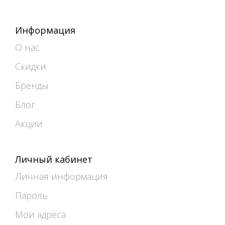
Информация
О нас
Скидки
Бренды
Блог
Акции
Личный кабинет
Личная информация
Пароль
Мои адреса