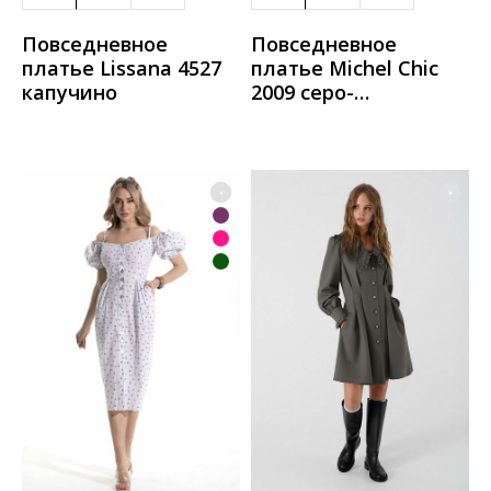
Повседневное
Повседневное
платье Lissana 4527
платье Michel Chic
капучино
2009 серо-
фиолетовый