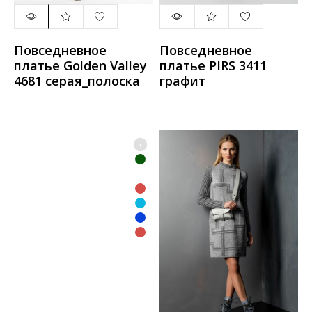
Повседневное
Повседневное
платье Golden Valley
платье PIRS 3411
4681 серая_полоска
графит