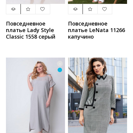
Повседневное
Повседневное
платье Lady Style
платье LeNata 11266
Classic 1558 серый
капучино