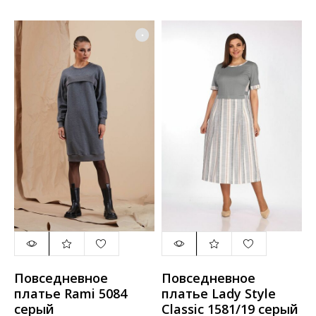
Повседневное
Повседневное
платье Rami 5084
платье Lady Style
серый
Classic 1581/19 серый