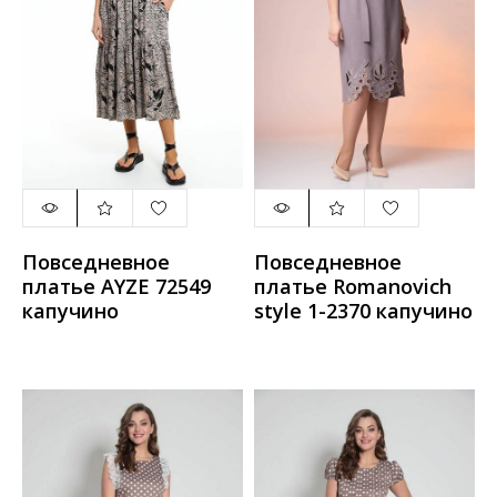
Повседневное
Повседневное
платье AYZE 72549
платье Romanovich
капучино
style 1-2370 капучино