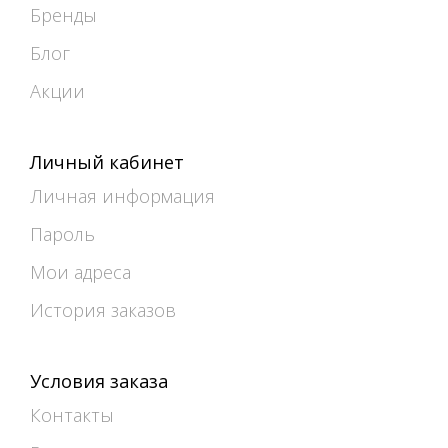
Бренды
Блог
Акции
Личный кабинет
Личная информация
Пароль
Мои адреса
История заказов
Условия заказа
Контакты