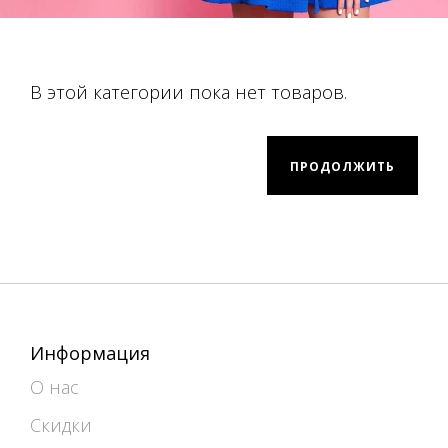
В этой категории пока нет товаров.
ПРОДОЛЖИТЬ
Информация
О нас
Скидки