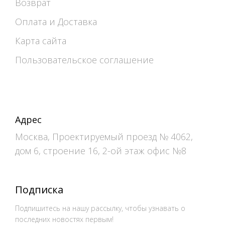
Возврат
Оплата и Доставка
Карта сайта
Пользовательское соглашение
Адрес
Москва, Проектируемый проезд № 4062,
дом 6, строение 16, 2-ой этаж офис №8
Подписка
Подпишитесь на нашу рассылку, чтобы узнавать о
последних новостях первым!