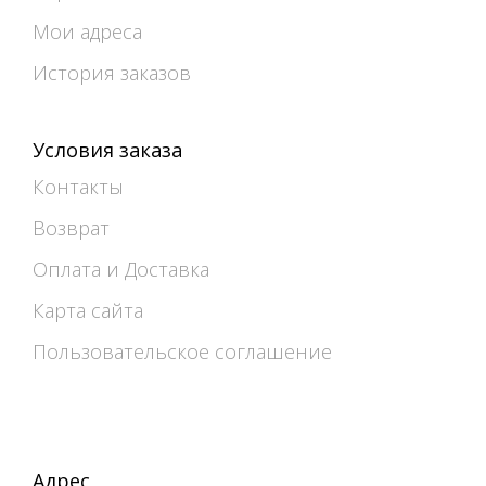
Мои адреса
История заказов
Условия заказа
Контакты
Возврат
Оплата и Доставка
Карта сайта
Пользовательское соглашение
Адрес