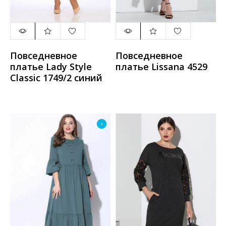
Повседневное
Повседневное
платье Lady Style
платье Lissana 4529
Classic 1749/2 синий