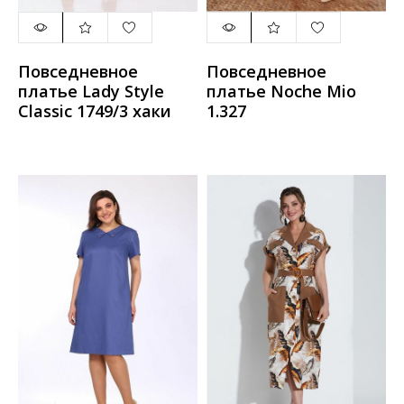
Повседневное
Повседневное
платье Lady Style
платье Noche Mio
Classic 1749/3 хаки
1.327