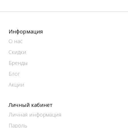
Информация
О нас
Скидки
Бренды
Блог
Акции
Личный кабинет
Личная информация
Пароль