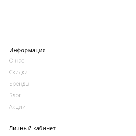
Информация
О нас
Скидки
Бренды
Блог
Акции
Личный кабинет