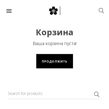
Корзина
Ваша корзина пуста!
ПРОДОЛЖИТЬ