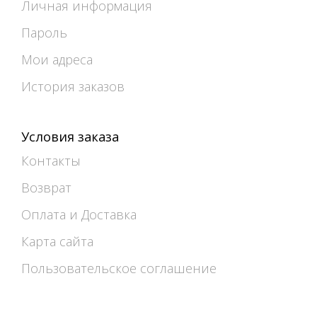
Личная информация
Пароль
Мои адреса
История заказов
Условия заказа
Контакты
Возврат
Оплата и Доставка
Карта сайта
Пользовательское соглашение