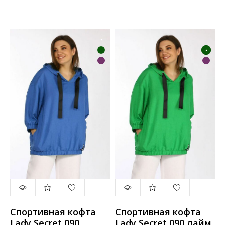
Спортивная кофта
Спортивная кофта
Lady Secret 090
Lady Secret 090 лайм