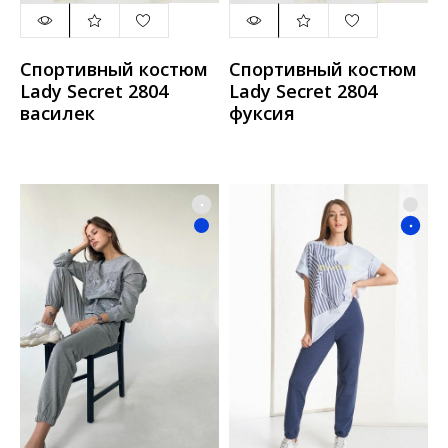
Спортивный костюм
Спортивный костюм
Lady Secret 2804
Lady Secret 2804
василек
фуксия