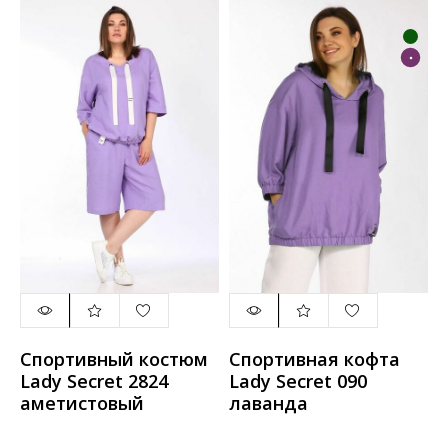
Спортивный костюм
Спортивная кофта
Lady Secret 2824
Lady Secret 090
аметистовый
лаванда