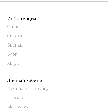
Информация
О нас
Скидки
Бренды
Блог
Акции
Личный кабинет
Личная информация
Пароль
Мои адреса