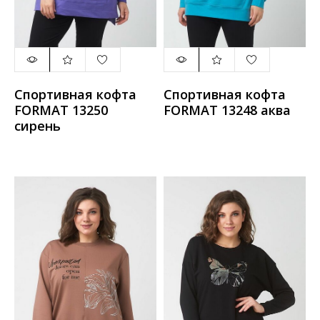
Спортивная кофта
Спортивная кофта
FORMAT 13250
FORMAT 13248 аква
сирень