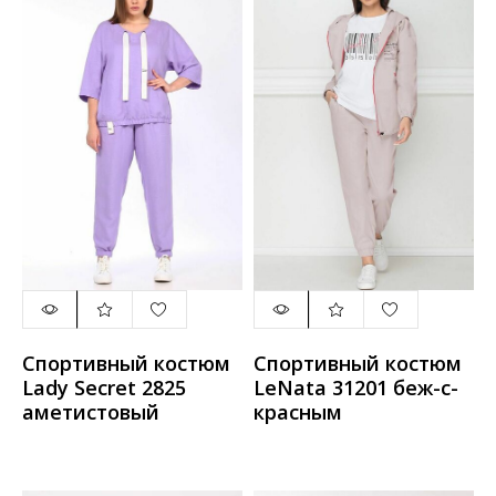
Спортивный костюм
Спортивный костюм
Lady Secret 2825
LeNata 31201 беж-с-
аметистовый
красным