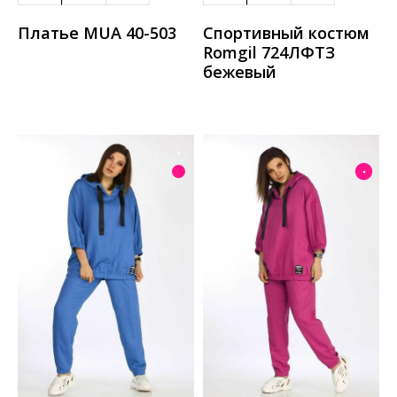
Платье MUA 40-503
Спортивный костюм
Romgil 724ЛФТЗ
бежевый