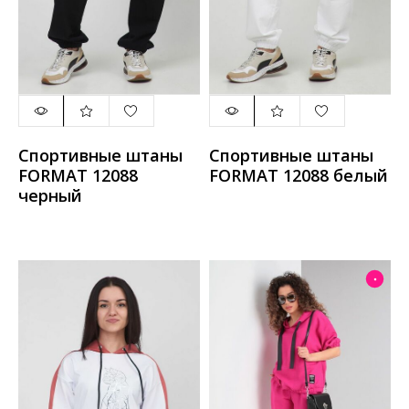
Спортивные штаны
Спортивные штаны
FORMAT 12088
FORMAT 12088 белый
черный