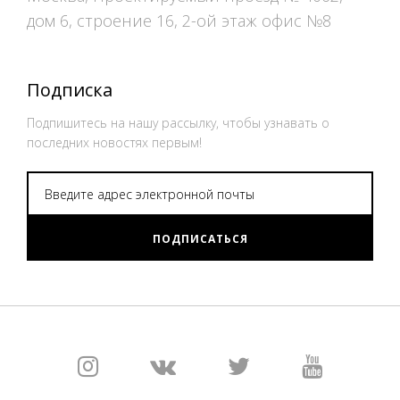
дом 6, строение 16, 2-ой этаж офис №8
Подписка
Подпишитесь на нашу рассылку, чтобы узнавать о
последних новостях первым!
ПОДПИСАТЬСЯ