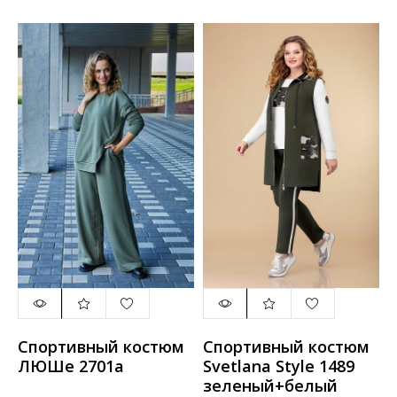
Спортивный костюм
Спортивный костюм
ЛЮШе 2701а
Svetlana Style 1489
зеленый+белый