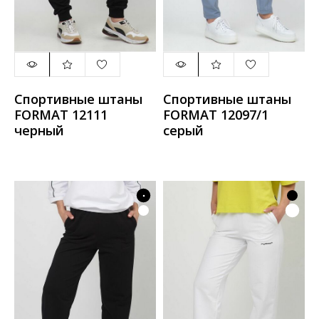
Спортивные штаны
Спортивные штаны
FORMAT 12111
FORMAT 12097/1
черный
серый