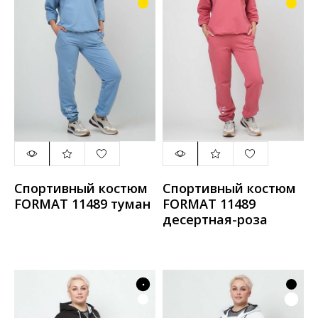
Спортивный костюм
Спортивный костюм
FORMAT 11489 туман
FORMAT 11489
десертная-роза