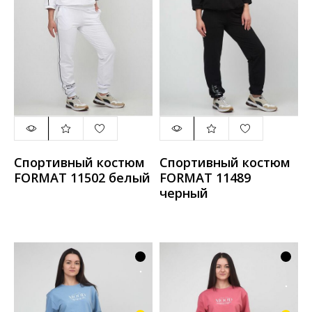
Спортивный костюм
Спортивный костюм
FORMAT 11502 белый
FORMAT 11489
черный