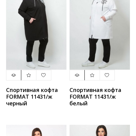
Спортивная кофта
Спортивная кофта
FORMAT 11431/ж
FORMAT 11431/ж
черный
белый