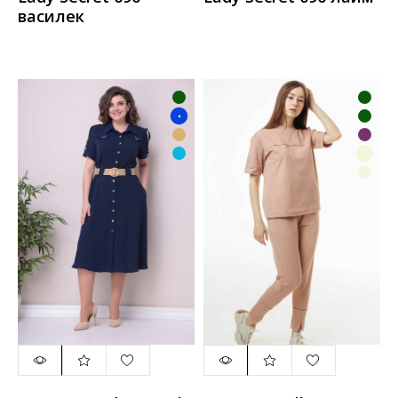
василек