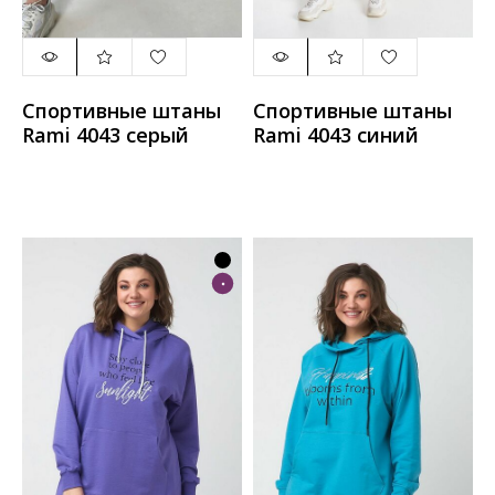
Спортивные штаны
Спортивные штаны
Rami 4043 серый
Rami 4043 синий