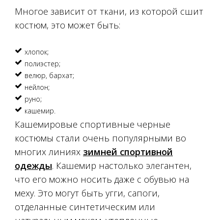
Многое зависит от ткани, из которой сшит
костюм, это может быть:
хлопок;
полиэстер;
велюр, бархат;
нейлон;
руно;
кашемир.
Кашемировые спортивные черные
костюмы стали очень популярными во
многих линиях
зимней спортивной
одежды
. Кашемир настолько элегантен,
что его можно носить даже с обувью на
меху. Это могут быть угги, сапоги,
отделанные синтетическим или