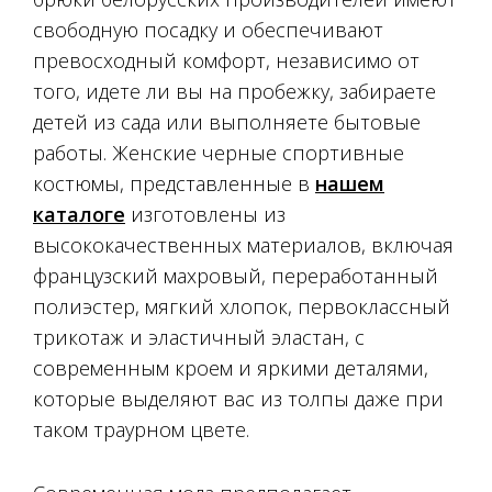
свободную посадку и обеспечивают
превосходный комфорт, независимо от
того, идете ли вы на пробежку, забираете
детей из сада или выполняете бытовые
работы. Женские черные спортивные
костюмы, представленные в
нашем
каталоге
изготовлены из
высококачественных материалов, включая
французский махровый, переработанный
полиэстер, мягкий хлопок, первоклассный
трикотаж и эластичный эластан, с
современным кроем и яркими деталями,
которые выделяют вас из толпы даже при
таком траурном цвете.