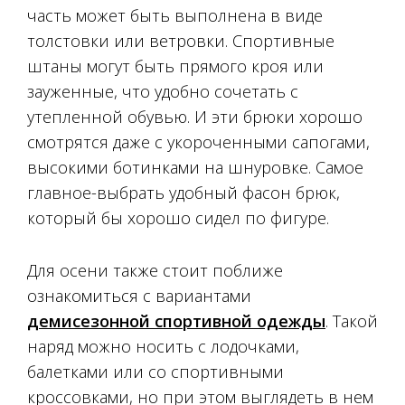
часть может быть выполнена в виде
толстовки или ветровки. Спортивные
штаны могут быть прямого кроя или
зауженные, что удобно сочетать с
утепленной обувью. И эти брюки хорошо
смотрятся даже с укороченными сапогами,
высокими ботинками на шнуровке. Самое
главное-выбрать удобный фасон брюк,
который бы хорошо сидел по фигуре.
Для осени также стоит поближе
ознакомиться с вариантами
демисезонной спортивной одежды
. Такой
наряд можно носить с лодочками,
балетками или со спортивными
кроссовками, но при этом выглядеть в нем