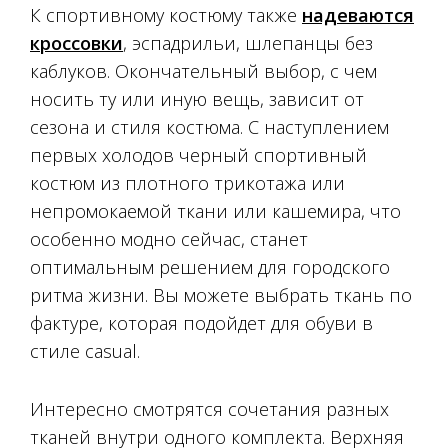
К спортивному костюму также
надеваются
кроссовки
, эспадрильи, шлепанцы без
каблуков. Окончательный выбор, с чем
носить ту или иную вещь, зависит от
сезона и стиля костюма. С наступлением
первых холодов черный спортивный
костюм из плотного трикотажа или
непромокаемой ткани или кашемира, что
особенно модно сейчас, станет
оптимальным решением для городского
ритма жизни. Вы можете выбрать ткань по
фактуре, которая подойдет для обуви в
стиле casual.
Интересно смотрятся сочетания разных
тканей внутри одного комплекта. Верхняя