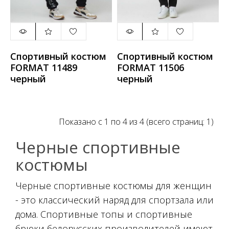
Спортивный костюм
Спортивный костюм
FORMAT 11489
FORMAT 11506
черный
черный
Показано с 1 по 4 из 4 (всего страниц: 1)
Черные спортивные
костюмы
Черные спортивные костюмы для женщин
- это классический наряд для спортзала или
дома. Спортивные топы и спортивные
брюки белорусских производителей имеют