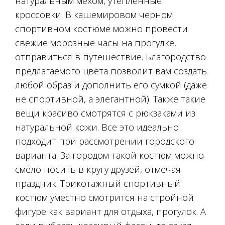
натуральным мехом, утепленные
кроссовки. В кашемировом черном
спортивном костюме можно провести
свежие морозные часы на прогулке,
отправиться в путешествие. Благородство
предлагаемого цвета позволит вам создать
любой образ и дополнить его сумкой (даже
не спортивной, а элегантной). Также такие
вещи красиво смотрятся с рюкзаками из
натуральной кожи. Все это идеально
подходит при рассмотрении городского
варианта. За городом такой костюм можно
смело носить в кругу друзей, отмечая
праздник. Трикотажный спортивный
костюм уместно смотрится на стройной
фигуре как вариант для отдыха, прогулок. А