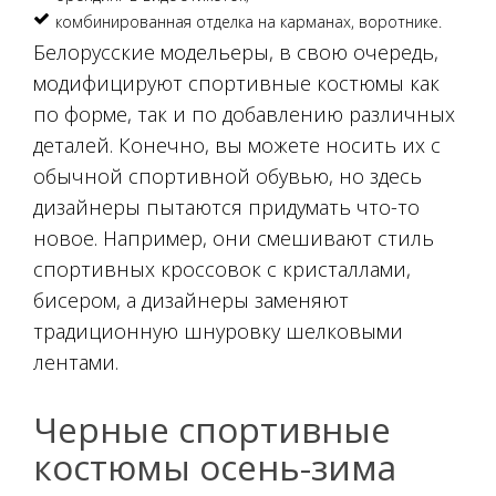
комбинированная отделка на карманах, воротнике.
Белорусские модельеры, в свою очередь,
модифицируют спортивные костюмы как
по форме, так и по добавлению различных
деталей. Конечно, вы можете носить их с
обычной спортивной обувью, но здесь
дизайнеры пытаются придумать что-то
новое. Например, они смешивают стиль
спортивных кроссовок с кристаллами,
бисером, а дизайнеры заменяют
традиционную шнуровку шелковыми
лентами.
Черные спортивные
костюмы осень-зима