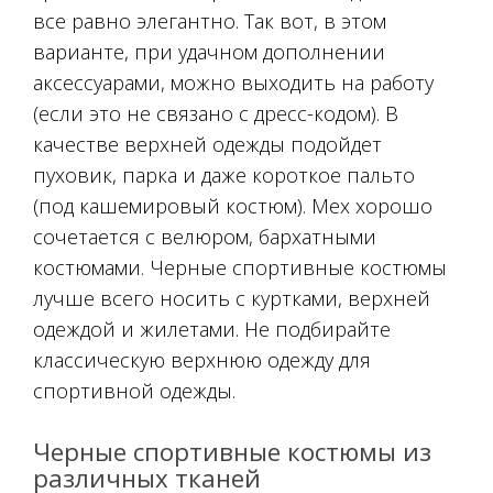
все равно элегантно. Так вот, в этом
варианте, при удачном дополнении
аксессуарами, можно выходить на работу
(если это не связано с дресс-кодом). В
качестве верхней одежды подойдет
пуховик, парка и даже короткое пальто
(под кашемировый костюм). Мех хорошо
сочетается с велюром, бархатными
костюмами. Черные спортивные костюмы
лучше всего носить с куртками, верхней
одеждой и жилетами. Не подбирайте
классическую верхнюю одежду для
спортивной одежды.
Черные спортивные костюмы из
различных тканей