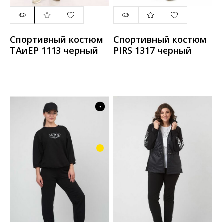
Спортивный костюм
Спортивный костюм
ТАиЕР 1113 черный
PIRS 1317 черный