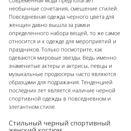
Современная мода предполагает
необычные сочетания, смешение стилей.
Повседневная одежда черного цвета для
женщин давно вышла за рамки
определенного набора вещей, то же самое
относится и к одежде для мероприятий и
праздников. Только посмотрите, как
одеваются мировые звезды. Ведь именно
знаменитые актеры и актрисы, певцы и
музыкальные продюсеры часто являются
образцами для подражания. Тенденцией
последних лет является наличие черной
спортивной одежды в повседневном и
элегантном стиле.
Стильный черный спортивный
женский костюм