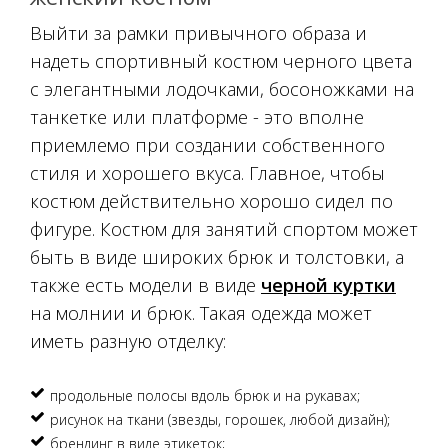
Выйти за рамки привычного образа и
надеть спортивный костюм черного цвета
с элегантными лодочками, босоножками на
танкетке или платформе - это вполне
приемлемо при создании собственного
стиля и хорошего вкуса. Главное, чтобы
костюм действительно хорошо сидел по
фигуре. Костюм для занятий спортом может
быть в виде широких брюк и толстовки, а
также есть модели в виде
черной куртки
на молнии и брюк. Такая одежда может
иметь разную отделку:
продольные полосы вдоль брюк и на рукавах;
рисунок на ткани (звезды, горошек, любой дизайн);
брендинг в виде этикеток;