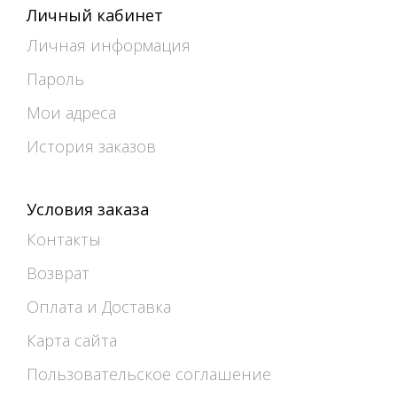
Личный кабинет
Личная информация
Пароль
Мои адреса
История заказов
Условия заказа
Контакты
Возврат
Оплата и Доставка
Карта сайта
Пользовательское соглашение