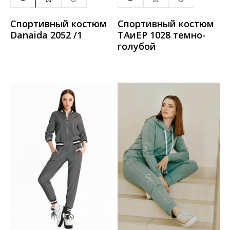
Спортивный костюм
Спортивный костюм
Danaida 2052 /1
ТАиЕР 1028 темно-
голубой