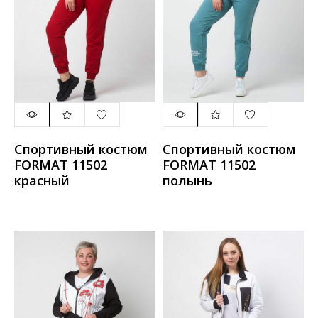
Спортивный костюм
Спортивный костюм
FORMAT 11502
FORMAT 11502
красный
полынь