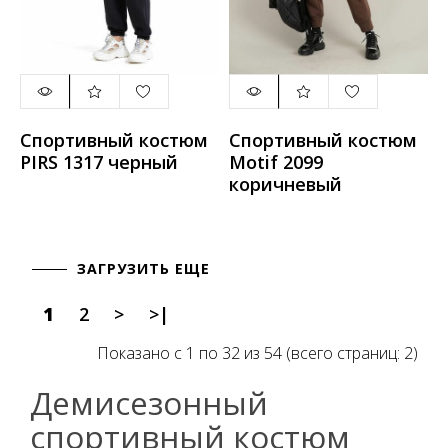
Спортивный костюм
Спортивный костюм
PIRS 1317 черный
Motif 2099
коричневый
ЗАГРУЗИТЬ ЕЩЕ
1
2
>
>|
Показано с 1 по 32 из 54 (всего страниц: 2)
Демисезонный
спортивный костюм