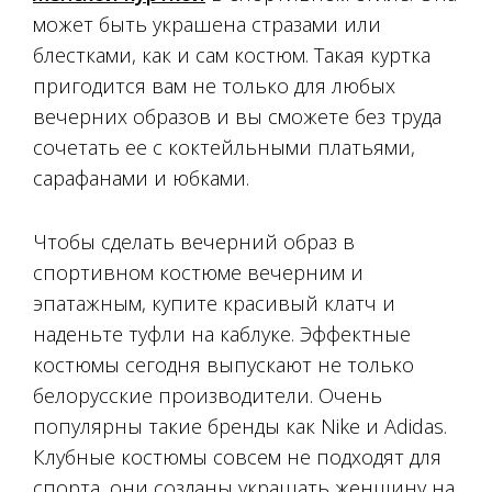
может быть украшена стразами или
блестками, как и сам костюм. Такая куртка
пригодится вам не только для любых
вечерних образов и вы сможете без труда
сочетать ее с коктейльными платьями,
сарафанами и юбками.
Чтобы сделать вечерний образ в
спортивном костюме вечерним и
эпатажным, купите красивый клатч и
наденьте туфли на каблуке. Эффектные
костюмы сегодня выпускают не только
белорусские производители. Очень
популярны такие бренды как Nike и Adidas.
Клубные костюмы совсем не подходят для
спорта, они созданы украшать женщину на