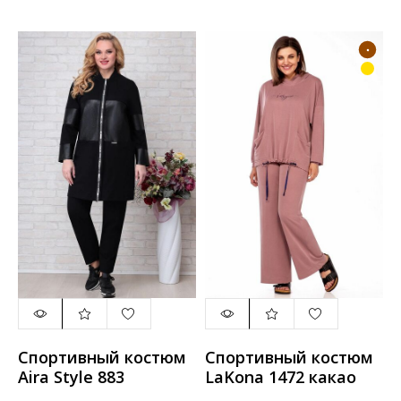
Спортивный костюм
Спортивный костюм
Aira Style 883
LaKona 1472 какао