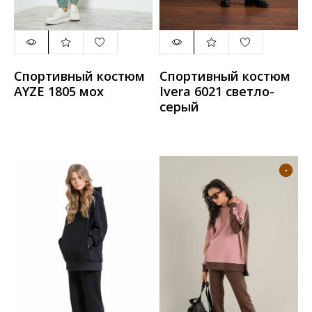
Спортивный костюм
Спортивный костюм
AYZE 1805 мох
Ivera 6021 светло-
серый