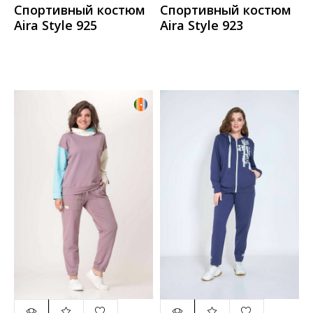
Спортивный костюм
Спортивный костюм
Aira Style 925
Aira Style 923