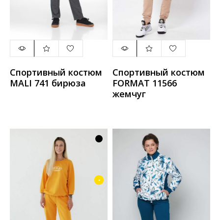
Спортивный костюм
Спортивный костюм
MALI 741 бирюза
FORMAT 11566
жемчуг