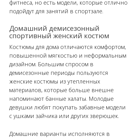
фитнеса, но есть модели, которые отлично
подойдут для занятий в спортзале.
Домашний демисезонный
спортивный женский костюм
Костюмы для дома отличаются комфортом,
повышенной мягкостью и неформальным
дизайном. Большим спросом в
демисезонные периоды пользуются
женские костюмы из утепленных
материалов, которые больше внешне
напоминают банные халаты. Молодые
девушки любят покупать забавные модели
с ушками зайчика или других зверюшек.
Домашние варианты исполняются в