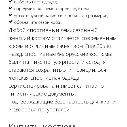
выбрать цвет одежды;
определить желаемого производителя;
указать нужный размер или несколько размеров;
обозначить сезон носки.
Любой спортивный демисезонный
женский костюм отличается современным
кроем и отличным качеством. Еще 20 лет
назад, спортивные белорусские костюмы
были на пике популярности и сегодня
стараются сохранить эти позиции. Вся
женская спортивная одежда
сертифицирована и имеет санитарно-
гигиенические документы,
подтверждающие безопасность для жизни
и здоровья покупателей.
Купить костюм