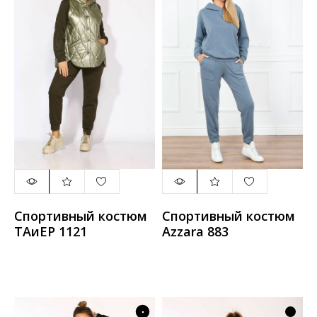
Спортивный костюм
Спортивный костюм
ТАиЕР 1121
Azzara 883