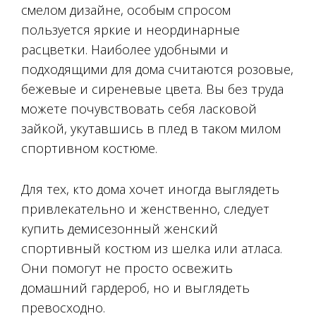
смелом дизайне, особым спросом
пользуется яркие и неординарные
расцветки. Наиболее удобными и
подходящими для дома считаются розовые,
бежевые и сиреневые цвета. Вы без труда
можете почувствовать себя ласковой
зайкой, укутавшись в плед в таком милом
спортивном костюме.
Для тех, кто дома хочет иногда выглядеть
привлекательно и женственно, следует
купить демисезонный женский
спортивный костюм из шелка или атласа.
Они помогут не просто освежить
домашний гардероб, но и выглядеть
превосходно.