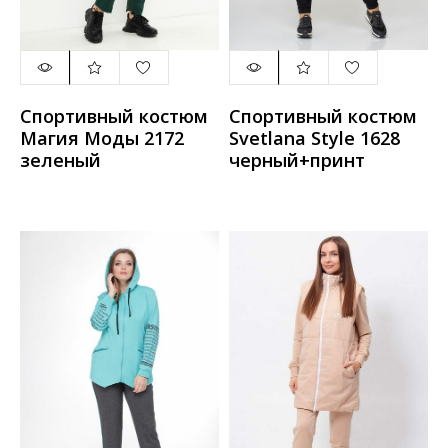
Спортивный костюм
Спортивный костюм
Магия Моды 2172
Svetlana Style 1628
зеленый
черный+принт