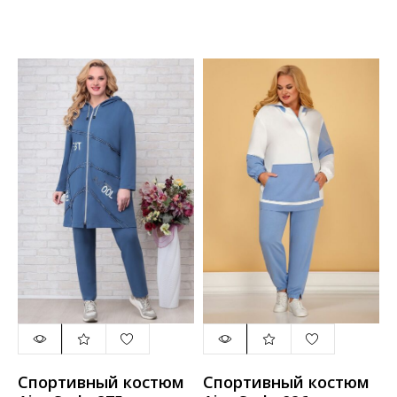
Спортивный костюм
Спортивный костюм