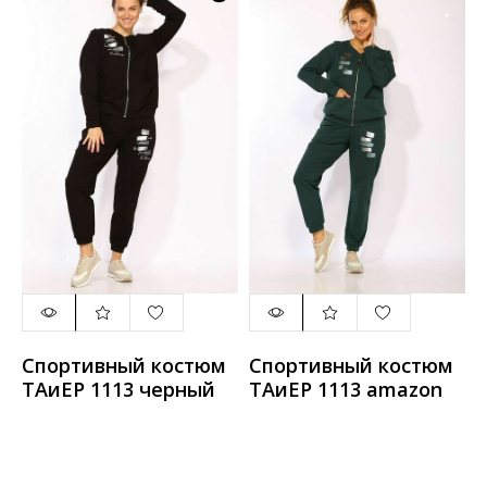
Спортивный костюм
Спортивный костюм
ТАиЕР 1113 черный
ТАиЕР 1113 amazon