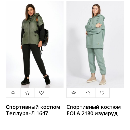
Спортивный костюм
Спортивный костюм
Теллура-Л 1647
EOLA 2180 изумруд