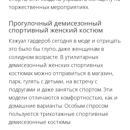
торжественных мероприятиях.
Прогулочный демисезонный
спортивный женский костюм
Кэжуал гардероб сегодня в моде и отрицать
это было бы глупо, даже женщинам в
солидном возрасте. В утилитарных
демисезонный женских спортивных
костюмах можно отправиться в магазин,
парк, гулять с детьми, на встречу с
подругами и даже заняться спортом. Эти
модели отличаются комфортностью, как и
домашние варианты. Особым спросом
пользуются трикотажные спортивные
демисезонные костюмы: