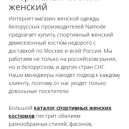
женский
Интернет-магазин женской одежды
белорусских производителей Namode
предлагает купить спортивный женский
демисезонный костюм недорого с
доставкой по Москве и всей России. Мы
работаем не только на российском рынке,
но и белорусском, и других стран СНГ.
Наши менеджеры находят подход к каждому
клиенту, поэтому от нас уходят только
довольные посетители.
Большой
каталог спортивных женских
костюмов
пестрит обилием
разнообразных стилей, фасонов,