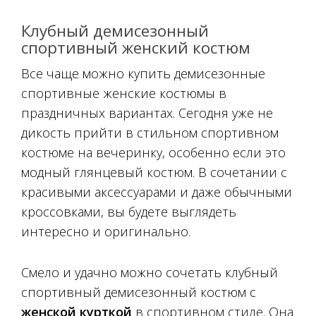
Клубный демисезонный
спортивный женский костюм
Все чаще можно купить демисезонные
спортивные женские костюмы в
праздничных вариантах. Сегодня уже не
дикость прийти в стильном спортивном
костюме на вечеринку, особенно если это
модный глянцевый костюм. В сочетании с
красивыми аксессуарами и даже обычными
кроссовками, вы будете выглядеть
интересно и оригинально.
Смело и удачно можно сочетать клубный
спортивный демисезонный костюм с
женской курткой
в спортивном стиле. Она