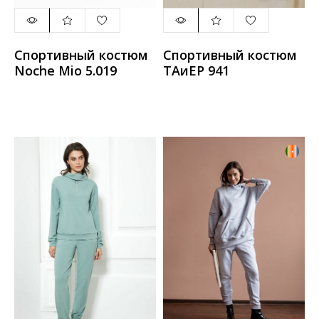
Спортивный костюм
Спортивный костюм
Noche Mio 5.019
ТАиЕР 941