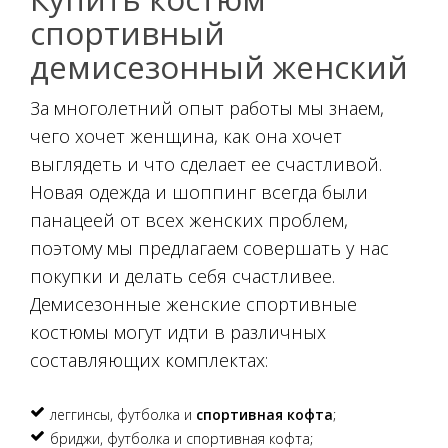
спортивный
демисезонный женский
За многолетний опыт работы мы знаем,
чего хочет женщина, как она хочет
выглядеть и что сделает ее счастливой.
Новая одежда и шоппинг всегда были
панацеей от всех женских проблем,
поэтому мы предлагаем совершать у нас
покупки и делать себя счастливее.
Демисезонные женские спортивные
костюмы могут идти в различных
составляющих комплектах:
леггинсы, футболка и
спортивная кофта
;
бриджи, футболка и спортивная кофта;