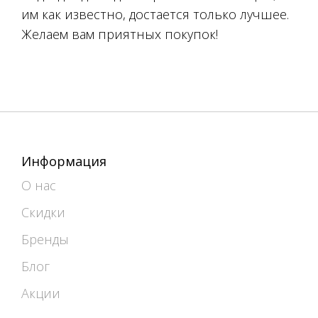
им как известно, достается только лучшее.
Желаем вам приятных покупок!
Информация
О нас
Скидки
Бренды
Блог
Акции