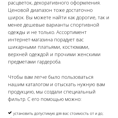
расцветок, декоративного оформления.
Ценовой диапазон тоже достаточно
широк. Вы можете найти как дорогие, так и
менее дешевые варианты спортивной
одежды и не только. Ассортимент
интернет-магазина порадует вас
шикарными платьями, костюмами,
верхней одеждой и прочими женскими
предметами гардероба.
Чтобы вам легче было пользоваться
нашим каталогом и отыскать нужную вам
продукцию, мы создали специальный
фильтр. С его помощью можно:
установить допустимую для вас стоимость от и до;