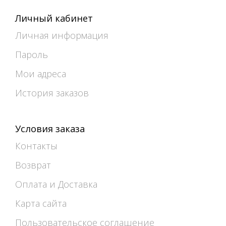
Личный кабинет
Личная информация
Пароль
Мои адреса
История заказов
Условия заказа
Контакты
Возврат
Оплата и Доставка
Карта сайта
Пользовательское соглашение