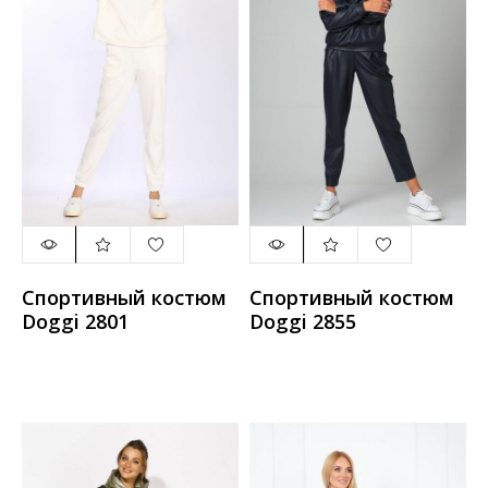
Спортивный костюм
Спортивный костюм
Doggi 2801
Doggi 2855