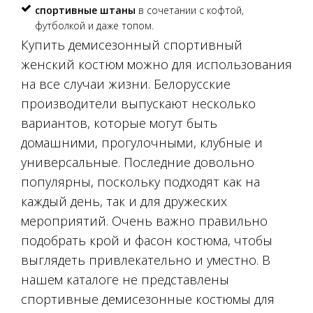
спортивные штаны
в сочетании с кофтой,
футболкой и даже топом.
Купить демисезонный спортивный
женский костюм можно для использования
на все случаи жизни. Белорусские
производители выпускают несколько
вариантов, которые могут быть
домашними, прогулочными, клубные и
универсальные. Последние довольно
популярны, поскольку подходят как на
каждый день, так и для дружеских
мероприятий. Очень важно правильно
подобрать крой и фасон костюма, чтобы
выглядеть привлекательно и уместно. В
нашем каталоге не представлены
спортивные демисезонные костюмы для