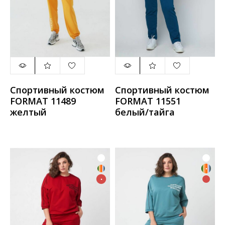
Спортивный костюм
Спортивный костюм
FORMAT 11489
FORMAT 11551
желтый
белый/тайга