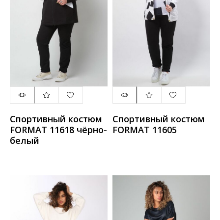
Спортивный костюм
Спортивный костюм
FORMAT 11618 чёрно-
FORMAT 11605
белый