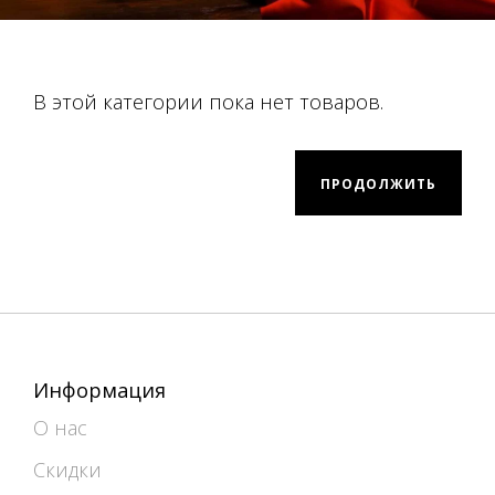
В этой категории пока нет товаров.
ПРОДОЛЖИТЬ
Информация
О нас
Скидки