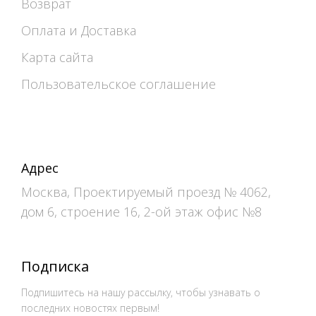
Возврат
Оплата и Доставка
Карта сайта
Пользовательское соглашение
Адрес
Москва, Проектируемый проезд № 4062,
дом 6, строение 16, 2-ой этаж офис №8
Подписка
Подпишитесь на нашу рассылку, чтобы узнавать о
последних новостях первым!