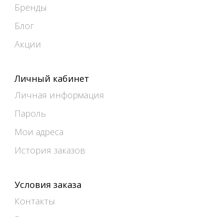
Бренды
Блог
Акции
Личный кабинет
Личная информация
Пароль
Мои адреса
История заказов
Условия заказа
Контакты