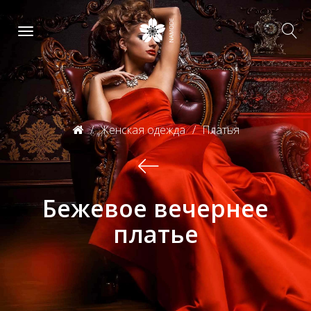
Женская одежда
Платья
Бежевое вечернее
платье