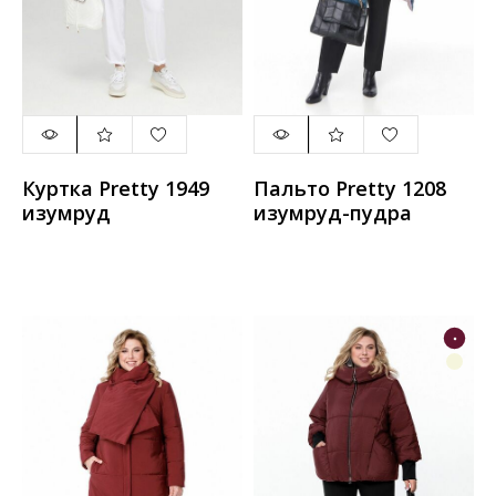
Куртка Pretty 1949
Пальто Pretty 1208
изумруд
изумруд-пудра