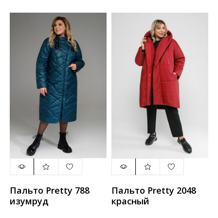
Пальто Pretty 788
Пальто Pretty 2048
изумруд
красный