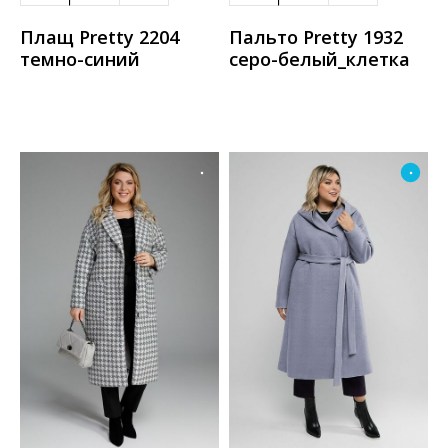
Плащ Pretty 2204
Пальто Pretty 1932
темно-синий
серо-белый_клетка