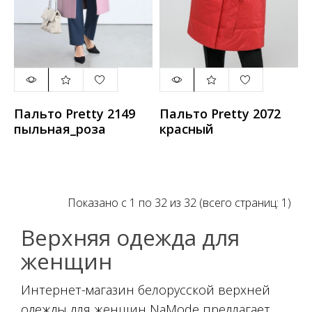
Пальто Pretty 2149
Пальто Pretty 2072
пыльная_роза
красный
Показано с 1 по 32 из 32 (всего страниц: 1)
Верхняя одежда для
женщин
Интернет-магазин белорусской верхней
одежды для женщин NaMode предлагает