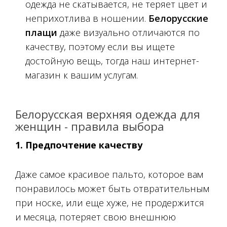
одежда не скатывается, не теряет цвет и
неприхотлива в ношении.
Белорусские
плащи
даже визуально отличаются по
качеству, поэтому если вы ищете
достойную вещь, тогда наш интернет-
магазин к вашим услугам.
Белорусская верхняя одежда для
женщин - правила выбора
1. Предпочтение качеству
Даже самое красивое пальто, которое вам
понравилось может быть отвратительным
при носке, или еще хуже, не продержится
и месяца, потеряет свою внешнюю