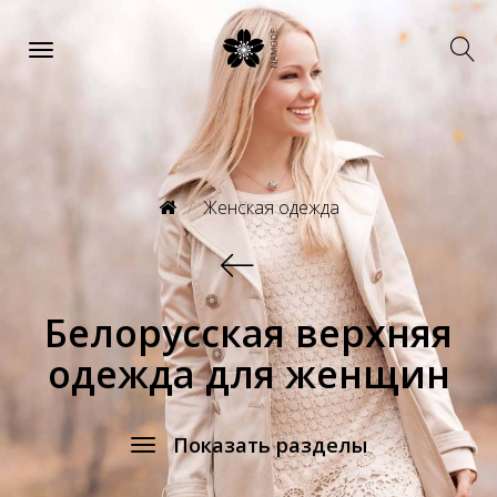
Женская одежда
Белорусская верхняя
одежда для женщин
Показать разделы