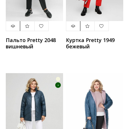
Пальто Pretty 2048
Куртка Pretty 1949
вишневый
бежевый