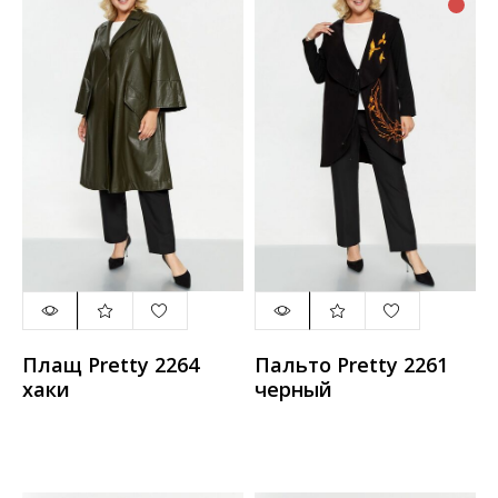
Плащ Pretty 2264
Пальто Pretty 2261
хаки
черный