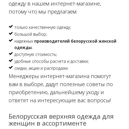
одежду в нашем интернет-магазине,
потому что мы предлагаем:
только качественную одежду;
большой выбор;
надежных
производителей белорусской женской
одежды
;
доступную стоимость;
удобные способы расчета и доставки;
скидки, акции и распродажи.
Менеджеры интернет-магазина помогут
вам в выборе, дадут полезные советы по
приобретению, дальнейшему уходу и
ответят на интересующие вас вопросы!
Белорусская верхняя одежда для
женщин в ассортименте