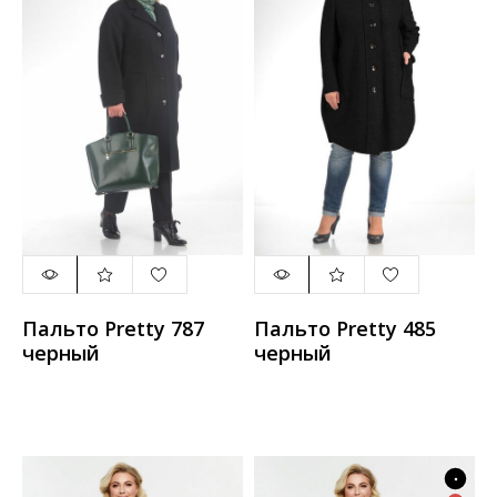
Пальто Pretty 787
Пальто Pretty 485
черный
черный