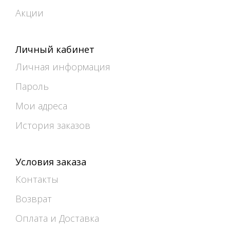
Акции
Личный кабинет
Личная информация
Пароль
Мои адреса
История заказов
Условия заказа
Контакты
Возврат
Оплата и Доставка