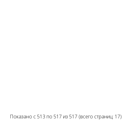
Показано с 513 по 517 из 517 (всего страниц: 17)