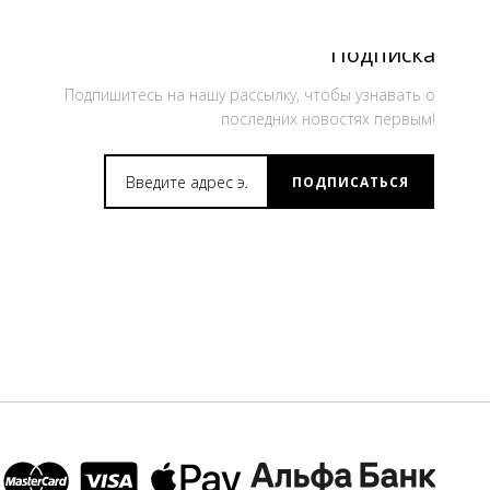
Подписка
Подпишитесь на нашу рассылку, чтобы узнавать о
последних новостях первым!
ПОДПИСАТЬСЯ