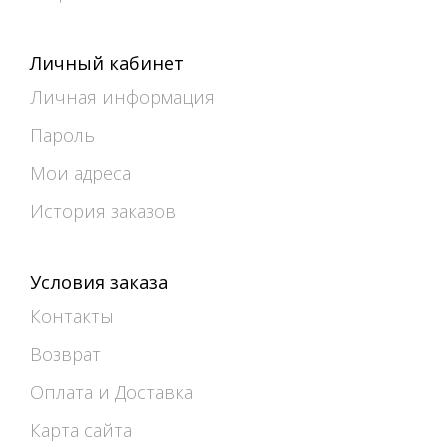
Личный кабинет
Личная информация
Пароль
Мои адреса
История заказов
Условия заказа
Контакты
Возврат
Оплата и Доставка
Карта сайта