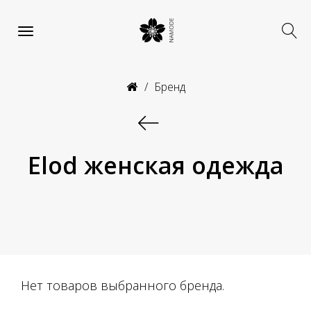
Бренд
Elod женская одежда
Нет товаров выбранного бренда.