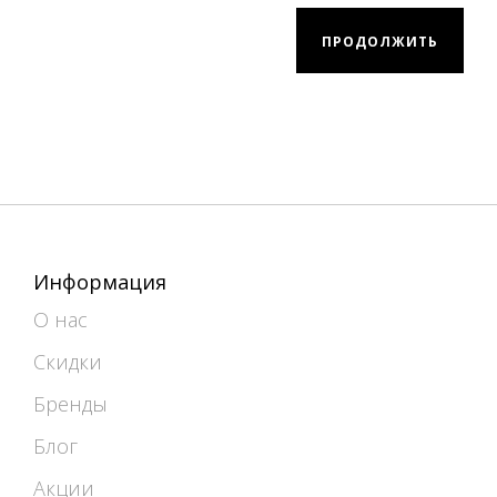
ПРОДОЛЖИТЬ
Информация
О нас
Скидки
Бренды
Блог
Акции