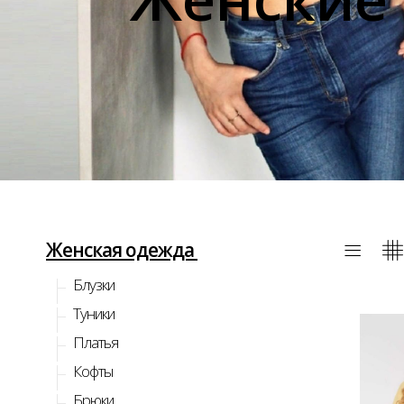
Женская одежда
Блузки
Туники
Платья
Кофты
Брюки