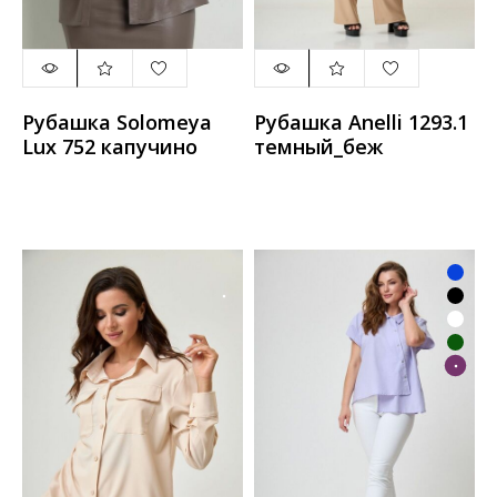
Рубашка Solomeya
Рубашка Anelli 1293.1
Lux 752 капучино
темный_беж