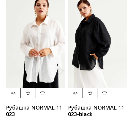
Рубашка NORMAL 11-
Рубашка NORMAL 11-
023
023-black