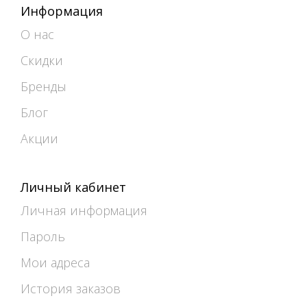
Информация
О нас
Скидки
Бренды
Блог
Акции
Личный кабинет
Личная информация
Пароль
Мои адреса
История заказов