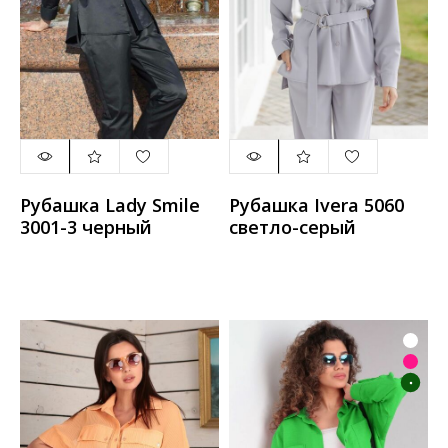
Рубашка Lady Smile
Рубашка Ivera 5060
3001-3 черный
светло-серый