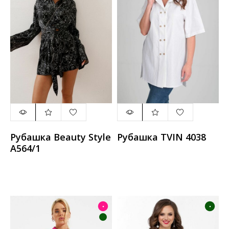
Рубашка Beauty Style
Рубашка TVIN 4038
А564/1