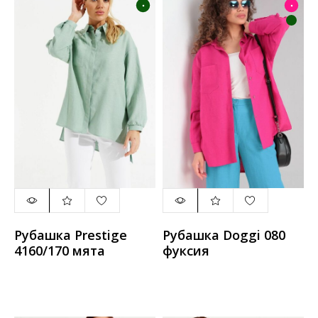
Рубашка Prestige
Рубашка Doggi 080
4160/170 мята
фуксия