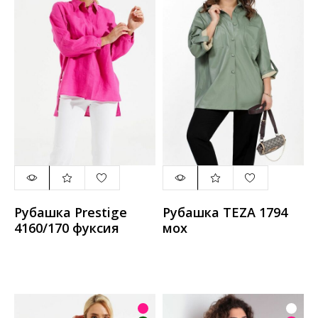
Рубашка Prestige
Рубашка TEZA 1794
4160/170 фуксия
мох