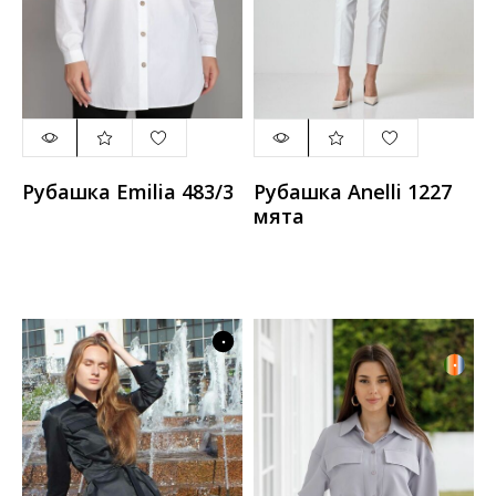
Рубашка Emilia 483/3
Рубашка Anelli 1227
мята