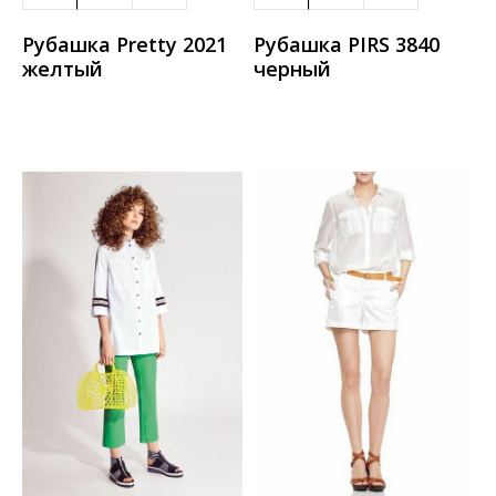
Рубашка Pretty 2021
Рубашка PIRS 3840
желтый
черный