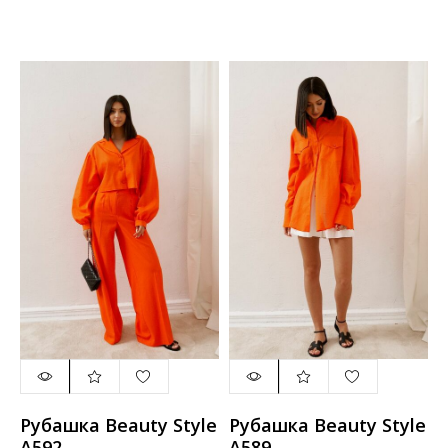
Рубашка Beauty Style
Рубашка Beauty Style
А592
А589