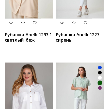
Рубашка Anelli 1293.1
Рубашка Anelli 1227
светлый_беж
сирень