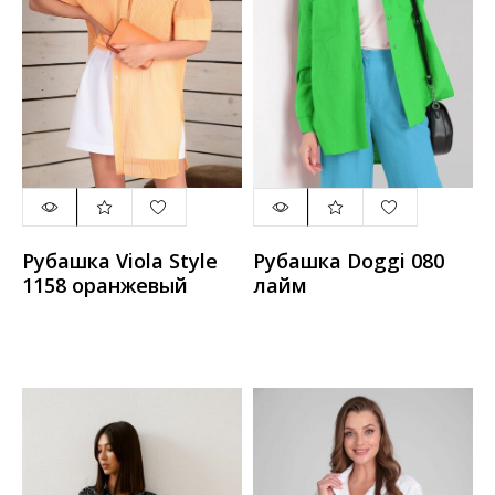
Рубашка Viola Style
Рубашка Doggi 080
1158 оранжевый
лайм