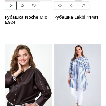
Рубашка Noche Mio
Рубашка Lakbi 11481
6.924