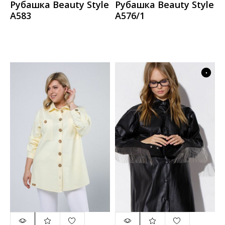
Рубашка Beauty Style
Рубашка Beauty Style
А583
А576/1