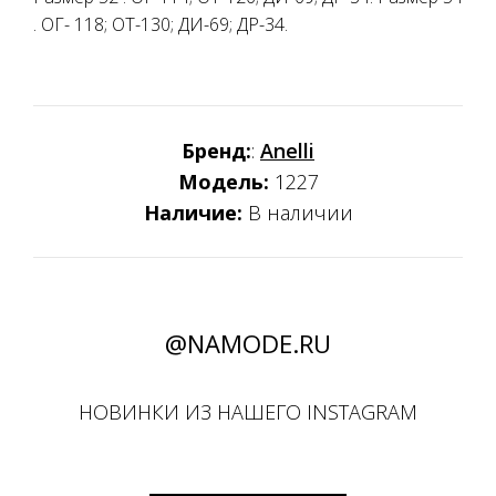
. ОГ- 118; ОТ-130; ДИ-69; ДР-34.
Бренд:
:
Anelli
Модель:
1227
Наличие:
В наличии
@NAMODE.RU
НОВИНКИ ИЗ НАШЕГО INSTAGRAM