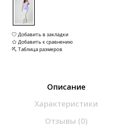
Добавить в закладки
Добавить к сравнению
Таблица размеров
Описание
Характеристики
Отзывы (0)