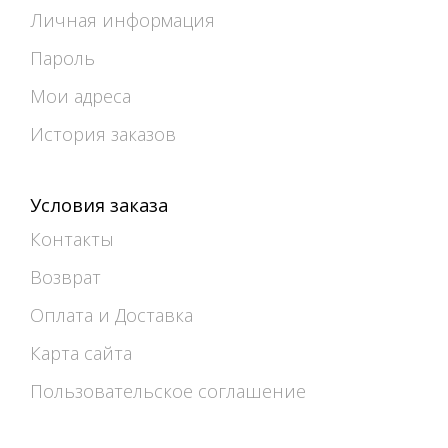
Личная информация
Пароль
Мои адреса
История заказов
Условия заказа
Контакты
Возврат
Оплата и Доставка
Карта сайта
Пользовательское соглашение