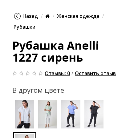
Назад
Женская одежда
Рубашки
Рубашка Anelli
1227 сирень
/
Отзывы: 0
Оставить отзыв
В другом цвете