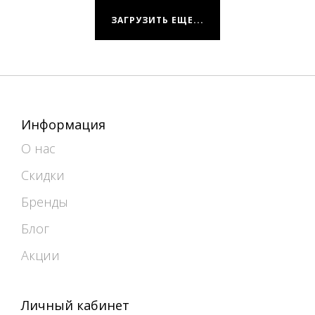
ЗАГРУЗИТЬ ЕЩЕ...
Информация
О нас
Скидки
Бренды
Блог
Акции
Личный кабинет