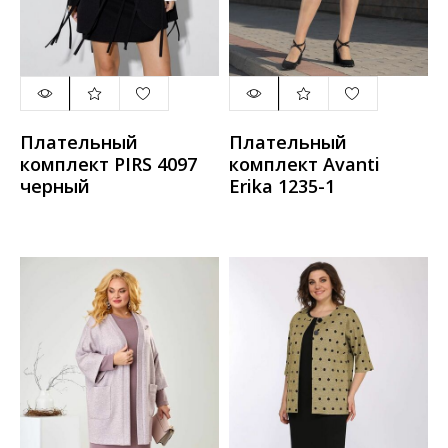
Плательный
Плательный
комплект PIRS 4097
комплект Avanti
черный
Erika 1235-1