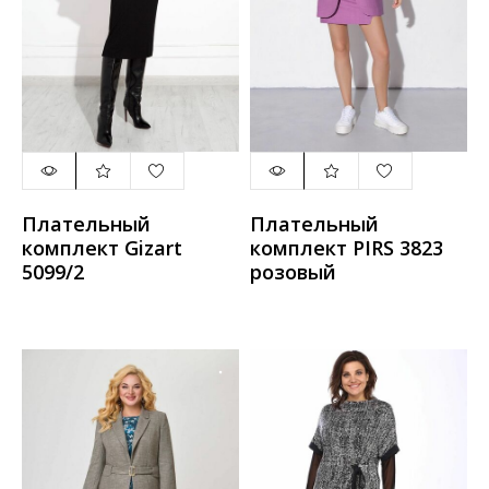
Плательный
Плательный
комплект Gizart
комплект PIRS 3823
5099/2
розовый