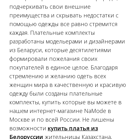
подчеркивать свои внешние
преимущества и скрывать недостатки с
помощью одежды все равно стремится
каждая. Плательные комплекты
разработаны модельерами и дизайнерами
из Беларуси, которые десятилетиями
формировали пожелания своих
покупателей в единое целое. Благодаря
стремлению и желанию одеть всех
женщин мира в качественную и красивую
одежду были созданы плательные
комплекты, купить которые вы можете в
нашем интернет-магазине NaMode в
Москве и по всей России. Не лишены
возможности
купить платья из
Белоруссии
жительницы Казахстана,