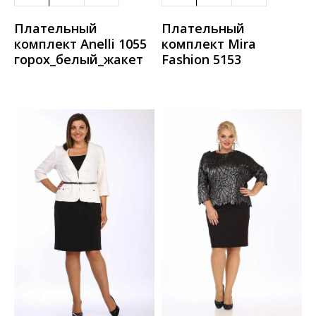
Плательный
Плательный
комплект Anelli 1055
комплект Mira
горох_белый_жакет
Fashion 5153