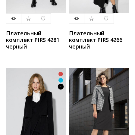
Плательный
Плательный
комплект PIRS 4281
комплект PIRS 4266
черный
черный