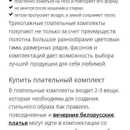
пластично ложиться на тело и повторяет его форму;
не мнется после ношения и стирки;
летом пропускает воздух, а зимой сохраняет тепло.
Трикотажные плательные комплекты
покупают не только за счет преимуществ
полотна. Большое разнообразие цветовых
гамм, размерных рядов, фасонов и
комплектаций дает возможность выбора
лучшей продукции для себя любимой.
Купить плательный комплект
В плательные комплекты входит 2-3 вещи,
которые необходимы для создания
стильного образа. Как правило,
повседневные и
вечерние белорусские
платья
могут идти в комплектации со