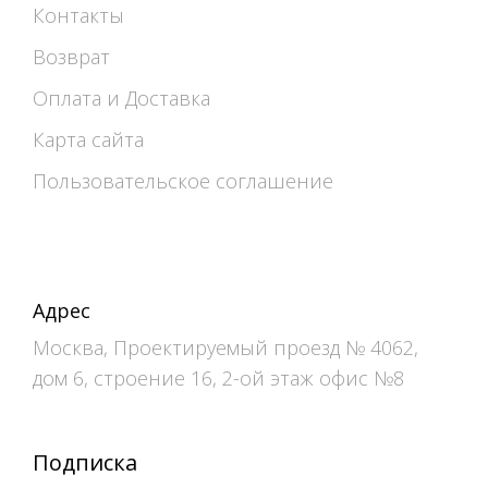
Контакты
Возврат
Оплата и Доставка
Карта сайта
Пользовательское соглашение
Адрес
Москва, Проектируемый проезд № 4062,
дом 6, строение 16, 2-ой этаж офис №8
Подписка