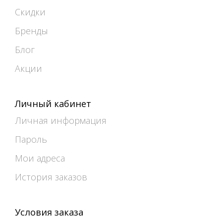
Скидки
Бренды
Блог
Акции
Личный кабинет
Личная информация
Пароль
Мои адреса
История заказов
Условия заказа