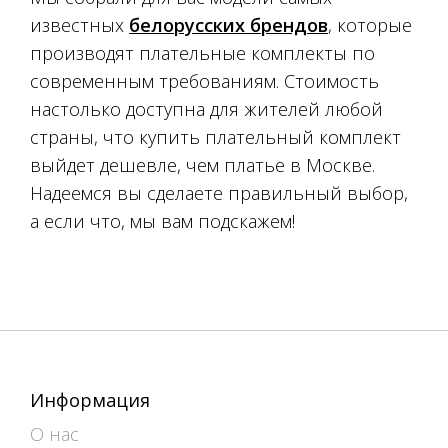
известных
белорусских брендов
, которые
производят плательные комплекты по
современным требованиям. Стоимость
настолько доступна для жителей любой
страны, что купить плательный комплект
выйдет дешевле, чем платье в Москве.
Надеемся вы сделаете правильный выбор,
а если что, мы вам подскажем!
Информация
О нас