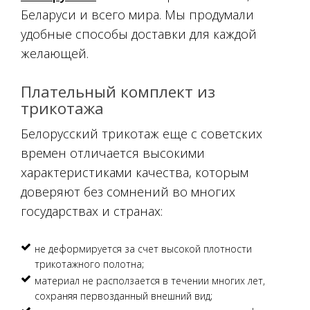
Беларуси и всего мира. Мы продумали
удобные способы доставки для каждой
желающей.
Плательный комплект из
трикотажа
Белорусский трикотаж еще с советских
времен отличается высокими
характеристиками качества, которым
доверяют без сомнений во многих
государствах и странах:
не деформируется за счет высокой плотности
трикотажного полотна;
материал не расползается в течении многих лет,
сохраняя первозданный внешний вид;