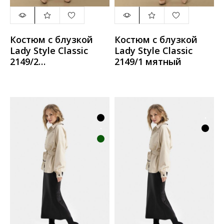
Костюм с блузкой
Костюм с блузкой
Lady Style Classic
Lady Style Classic
2149/2
2149/1 мятный
королевский_синий