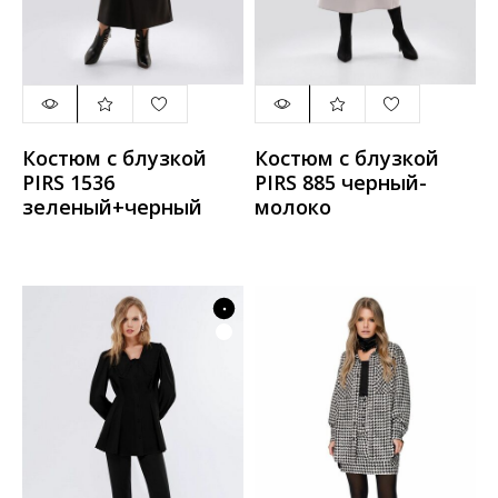
Костюм с блузкой
Костюм с блузкой
PIRS 1536
PIRS 885 черный-
зеленый+черный
молоко