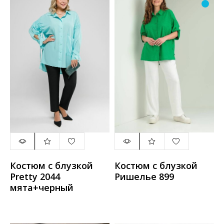
Костюм с блузкой
Костюм с блузкой
Pretty 2044
Ришелье 899
мята+черный