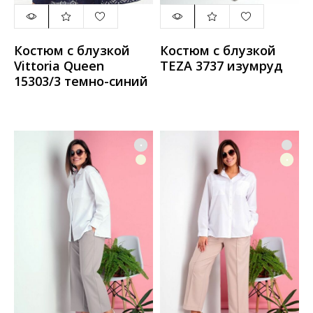
Костюм с блузкой
Костюм с блузкой
Vittoria Queen
TEZA 3737 изумруд
15303/3 темно-синий