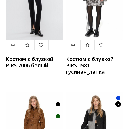
Костюм с блузкой
Костюм с блузкой
PIRS 2006 белый
PIRS 1981
гусиная_лапка