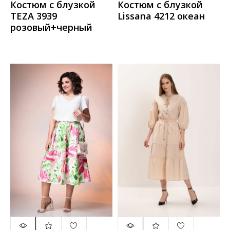
Костюм с блузкой
Костюм с блузкой
TEZA 3939
Lissana 4212 океан
розовый+черный