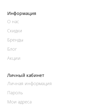
Информация
О нас
Скидки
Бренды
Блог
Акции
Личный кабинет
Личная информация
Пароль
Мои адреса