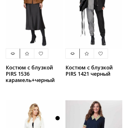
Костюм с блузкой
Костюм с блузкой
PIRS 1536
PIRS 1421 черный
карамель+черный