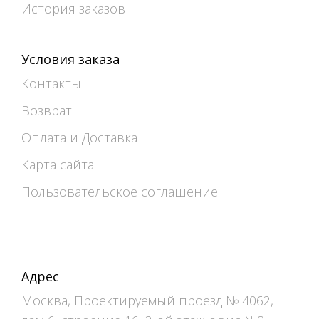
История заказов
Условия заказа
Контакты
Возврат
Оплата и Доставка
Карта сайта
Пользовательское соглашение
Адрес
Москва, Проектируемый проезд № 4062,