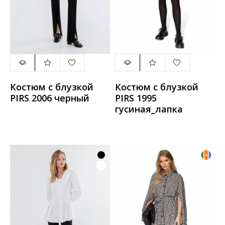
Костюм с блузкой
Костюм с блузкой
PIRS 2006 черный
PIRS 1995
гусиная_лапка