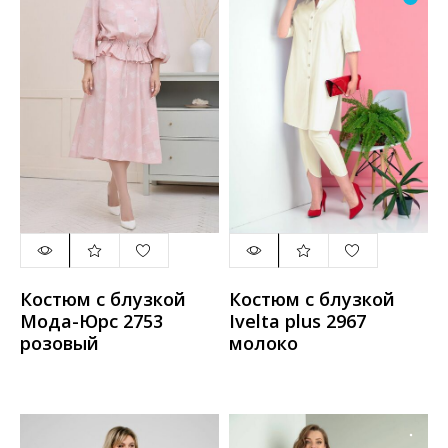
Костюм с блузкой
Костюм с блузкой
Мода-Юрс 2753
Ivelta plus 2967
розовый
молоко