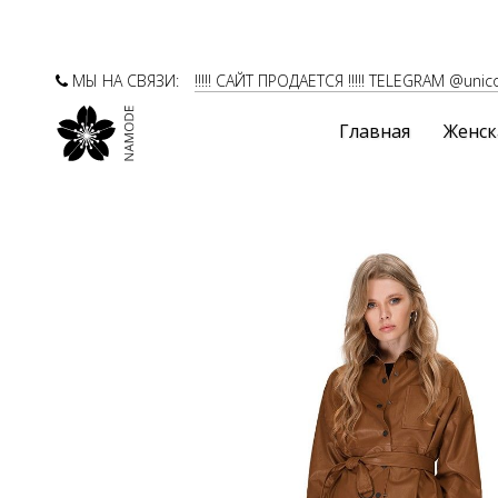
МЫ НА СВЯЗИ:
!!!!! САЙТ ПРОДАЕТСЯ !!!!! TELEGRAM @unic
Главная
Женск