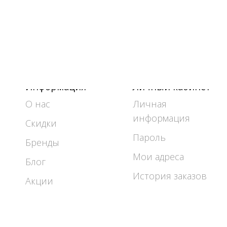
Информация
Личный кабинет
О нас
Личная
информация
Скидки
Пароль
Бренды
Мои адреса
Блог
История заказов
Акции