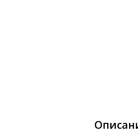
Описан