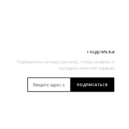
Подписка
Подпишитесь на нашу рассылку, чтобы узнавать о
последних новостях первым!
ПОДПИСАТЬСЯ