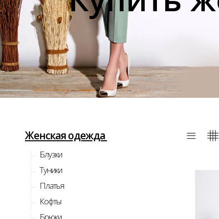
Женская одежда
Блузки
Туники
Платья
Кофты
Брюки