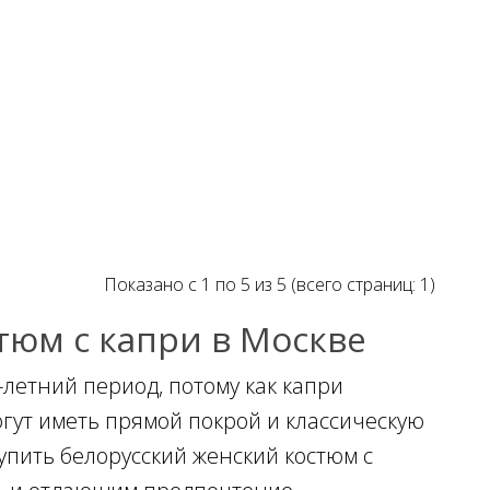
Показано с 1 по 5 из 5 (всего страниц: 1)
тюм с капри в Москве
летний период, потому как капри
гут иметь прямой покрой и классическую
Купить белорусский женский костюм с