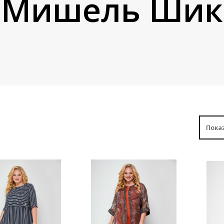
Мишель Шик