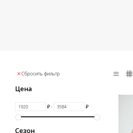
Сбросить фильтр
Цена
₽ -
₽
Сезон