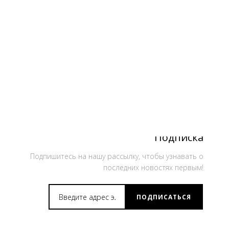
Подписка
Подпишитесь на нашу рассылку, чтобы узнавать о
последних новостях первым!
ПОДПИСАТЬСЯ