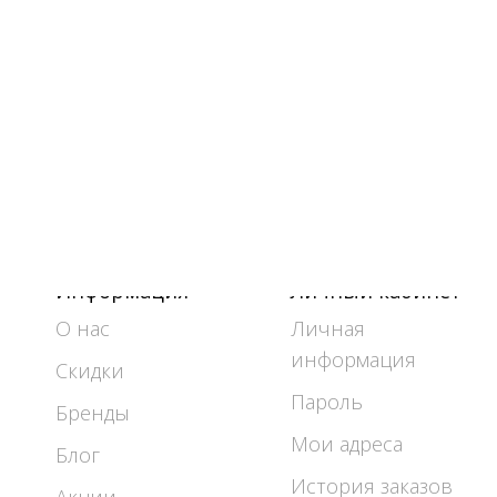
Информация
Личный кабинет
О нас
Личная
информация
Скидки
Пароль
Бренды
Мои адреса
Блог
История заказов