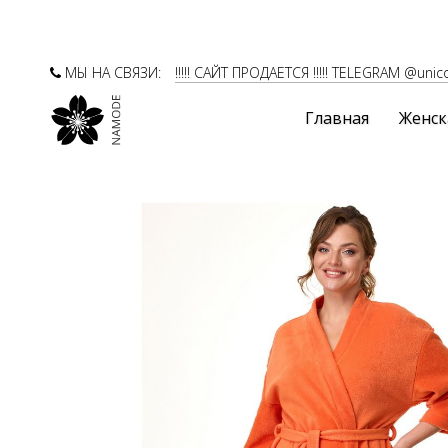
МЫ НА СВЯЗИ:
!!!!! САЙТ ПРОДАЕТСЯ !!!!! TELEGRAM @unic
Главная
Женск