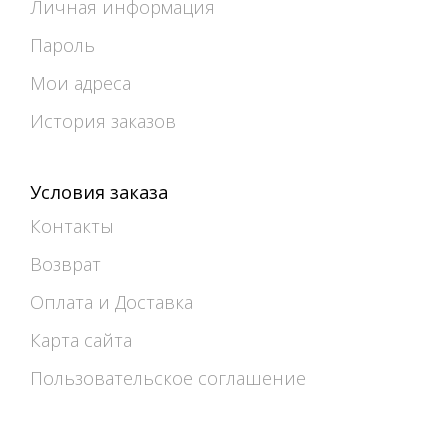
Личная информация
Пароль
Мои адреса
История заказов
Условия заказа
Контакты
Возврат
Оплата и Доставка
Карта сайта
Пользовательское соглашение