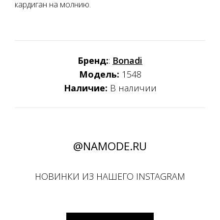
кардиган на молнию.
Бренд:
:
Bonadi
Модель:
1548
Наличие:
В наличии
@NAMODE.RU
НОВИНКИ ИЗ НАШЕГО INSTAGRAM