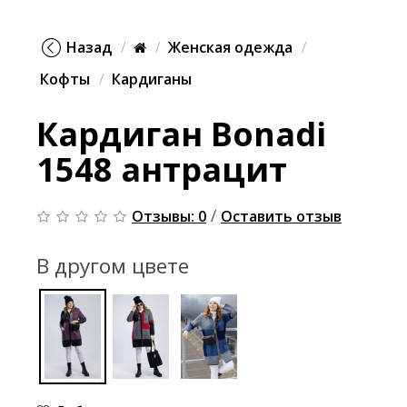
Назад
Женская одежда
Кофты
Кардиганы
Кардиган Bonadi
1548 антрацит
/
Отзывы: 0
Оставить отзыв
В другом цвете