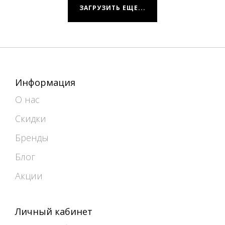
ЗАГРУЗИТЬ ЕЩЕ...
Информация
О нас
Скидки
Бренды
Блог
Акции
Личный кабинет