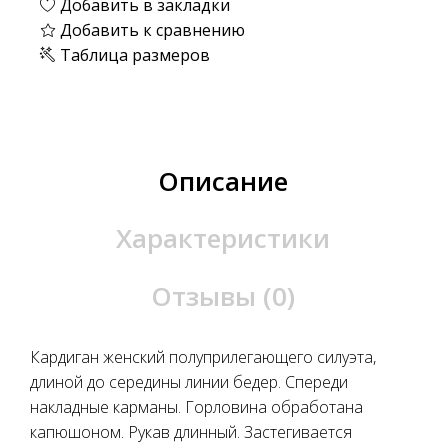
Добавить в закладки
Добавить к сравнению
Таблица размеров
Описание
Характеристики
Отзывы (0)
Кардиган женский полуприлегающего силуэта,
длиной до середины линии бедер. Спереди
накладные карманы. Горловина обработана
капюшоном. Рукав длинный. Застегивается