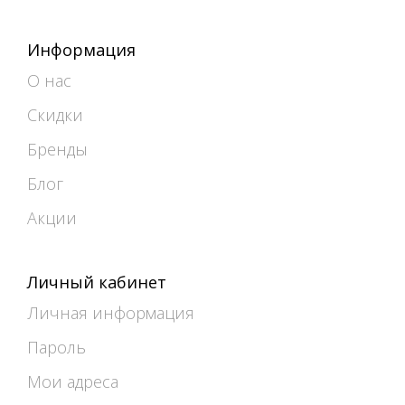
Информация
О нас
Скидки
Бренды
Блог
Акции
Личный кабинет
Личная информация
Пароль
Мои адреса