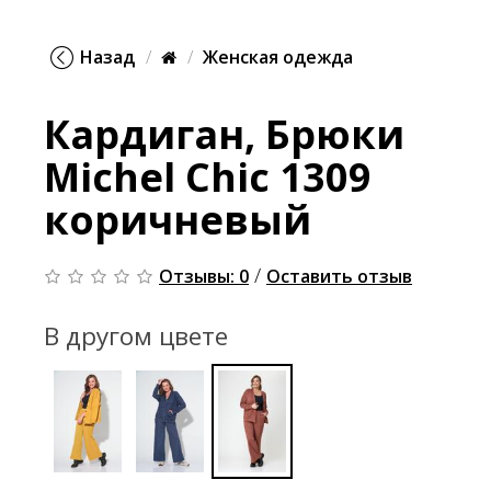
Назад
Женская одежда
Кардиган, Брюки
Michel Chic 1309
коричневый
/
Отзывы: 0
Оставить отзыв
В другом цвете