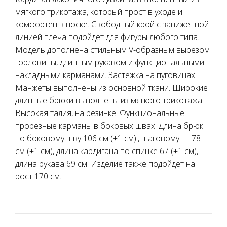
мягкого трикотажа, который прост в уходе и
комфортен в носке. Свободный крой с заниженной
линией плеча подойдет для фигуры любого типа.
Модель дополнена стильным V-образным вырезом
горловины, длинным рукавом и функциональными
накладными карманами. Застежка на пуговицах.
Манжеты выполнены из основной ткани. Широкие
длинные брюки выполнены из мягкого трикотажа.
Высокая талия, на резинке. Функциональные
прорезные карманы в боковых швах. Длина брюк
по боковому шву 106 см (±1 см)., шаговому — 78
см (±1 см), длина кардигана по спинке 67 (±1 см),
длина рукава 69 см. Изделие также подойдет на
рост 170 см.