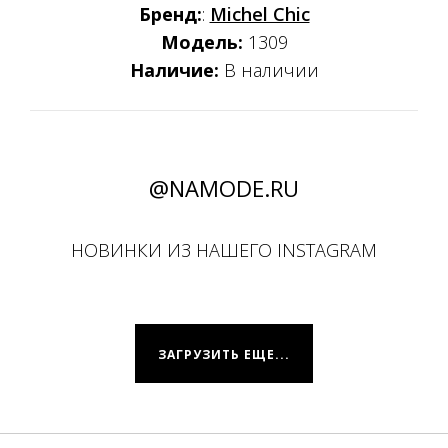
Бренд:
:
Michel Chic
Модель:
1309
Наличие:
В наличии
@NAMODE.RU
НОВИНКИ ИЗ НАШЕГО INSTAGRAM
ЗАГРУЗИТЬ ЕЩЕ...