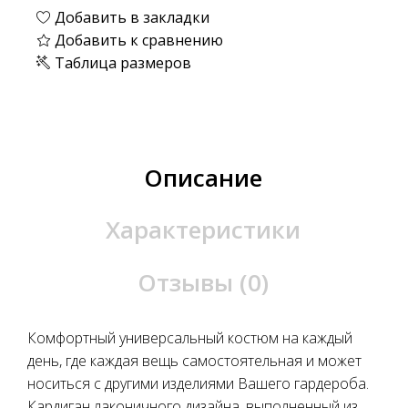
Добавить в закладки
Добавить к сравнению
Таблица размеров
Описание
Характеристики
Отзывы (0)
Комфортный универсальный костюм на каждый
день, где каждая вещь самостоятельная и может
носиться с другими изделиями Вашего гардероба.
Кардиган лаконичного дизайна, выполненный из