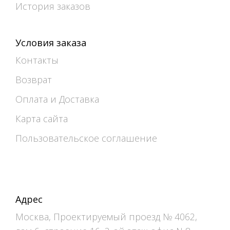
История заказов
Условия заказа
Контакты
Возврат
Оплата и Доставка
Карта сайта
Пользовательское соглашение
Адрес
Москва, Проектируемый проезд № 4062,