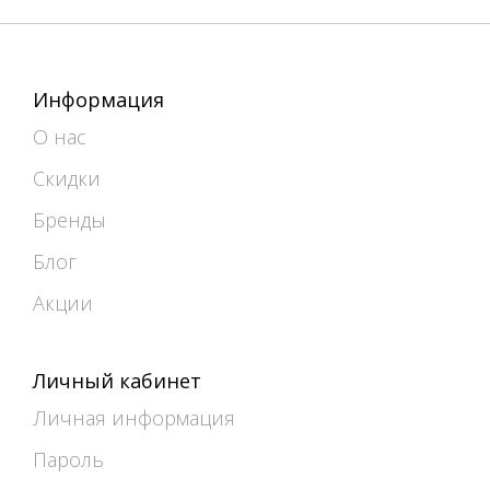
Информация
О нас
Скидки
Бренды
Блог
Акции
Личный кабинет
Личная информация
Пароль