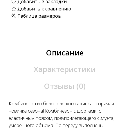
Добавить в закладки
Добавить к сравнению
Таблица размеров
Описание
Характеристики
Отзывы (0)
Комбинезон из белого легкого джинса - горячая
новинка сезона! Комбинезон с шортами, с
эластичным поясом, полуприлегающего силуэта,
умеренного объема. По переду выполнены