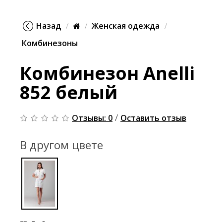
Назад
Женская одежда
Комбинезоны
Комбинезон Anelli
852 белый
/
Отзывы: 0
Оставить отзыв
В другом цвете