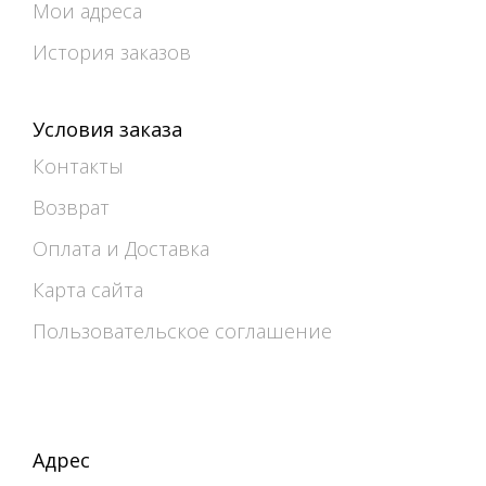
Мои адреса
История заказов
Условия заказа
Контакты
Возврат
Оплата и Доставка
Карта сайта
Пользовательское соглашение
Адрес