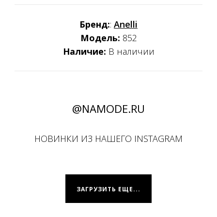
Бренд:
:
Anelli
Модель:
852
Наличие:
В наличии
@NAMODE.RU
НОВИНКИ ИЗ НАШЕГО INSTAGRAM
ЗАГРУЗИТЬ ЕЩЕ...