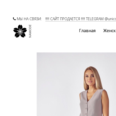
МЫ НА СВЯЗИ:
!!!!! САЙТ ПРОДАЕТСЯ !!!!! TELEGRAM @unic
Главная
Женск