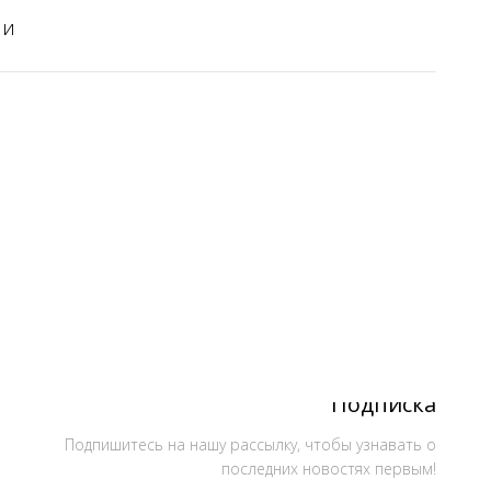
ии
Подписка
Подпишитесь на нашу рассылку, чтобы узнавать о
последних новостях первым!