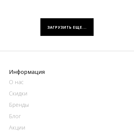
ЗАГРУЗИТЬ ЕЩЕ...
Информация
О нас
Скидки
Бренды
Блог
Акции