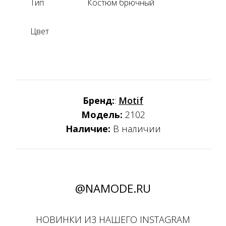
Тип
Костюм брючный
Цвет
Бренд:
:
Motif
Модель:
2102
Наличие:
В наличии
@NAMODE.RU
НОВИНКИ ИЗ НАШЕГО INSTAGRAM