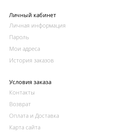
Личный кабинет
Личная информация
Пароль
Мои адреса
История заказов
Условия заказа
Контакты
Возврат
Оплата и Доставка
Карта сайта