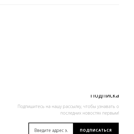
Подписка
Подпишитесь на нашу рассылку, чтобы узнавать о
последних новостях первым!
ПОДПИСАТЬСЯ