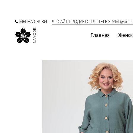
МЫ НА СВЯЗИ:
!!!!! САЙТ ПРОДАЕТСЯ !!!!! TELEGRAM @unic
Главная
Женск