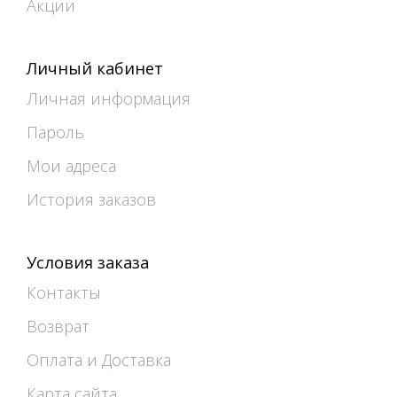
Акции
Личный кабинет
Личная информация
Пароль
Мои адреса
История заказов
Условия заказа
Контакты
Возврат
Оплата и Доставка
Карта сайта