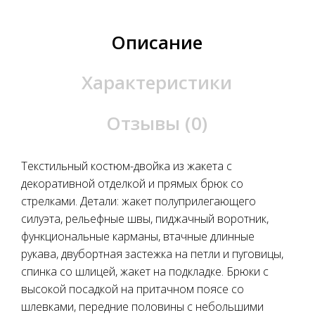
Описание
Характеристики
Отзывы (0)
Текстильный костюм-двойка из жакета с
декоративной отделкой и прямых брюк со
стрелками. Детали: жакет полуприлегающего
силуэта, рельефные швы, пиджачный воротник,
функциональные карманы, втачные длинные
рукава, двубортная застежка на петли и пуговицы,
спинка со шлицей, жакет на подкладке. Брюки с
высокой посадкой на притачном поясе со
шлевками, передние половины с небольшими