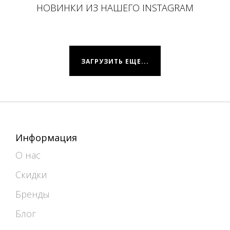
НОВИНКИ ИЗ НАШЕГО INSTAGRAM
ЗАГРУЗИТЬ ЕЩЕ...
Информация
О нас
Скидки
Бренды
Блог