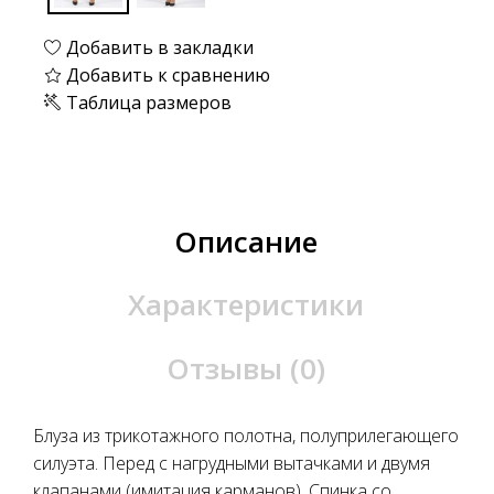
Добавить в закладки
Добавить к сравнению
Таблица размеров
Описание
Характеристики
Отзывы (0)
Блуза из трикотажного полотна, полуприлегающего
силуэта. Перед с нагрудными вытачками и двумя
клапанами (имитация карманов). Спинка со