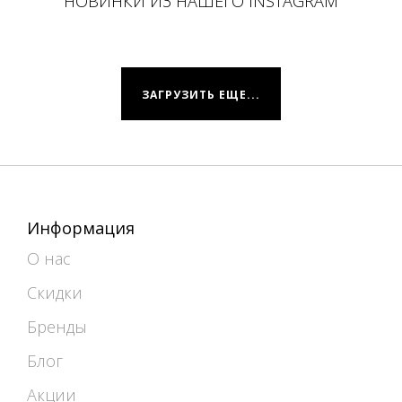
НОВИНКИ ИЗ НАШЕГО INSTAGRAM
ЗАГРУЗИТЬ ЕЩЕ...
Информация
О нас
Скидки
Бренды
Блог
Акции