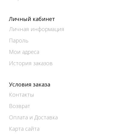
Личный кабинет
Личная информация
Пароль
Мои адреса
История заказов
Условия заказа
Контакты
Возврат
Оплата и Доставка
Карта сайта