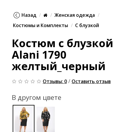
Назад
Женская одежда
Костюмы и Комплекты
С блузкой
Костюм с блузкой
Alani 1790
желтый_черный
/
Отзывы: 0
Оставить отзыв
В другом цвете