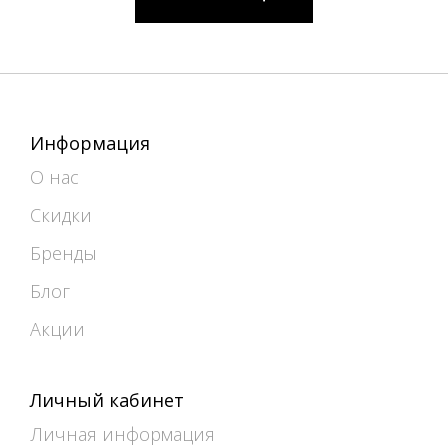
Информация
О нас
Скидки
Бренды
Блог
Акции
Личный кабинет
Личная информация