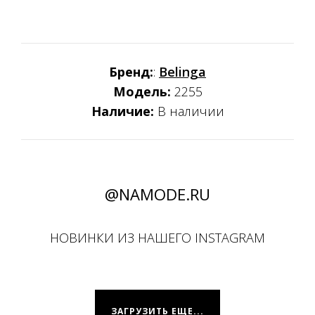
Бренд:
:
Belinga
Модель:
2255
Наличие:
В наличии
@NAMODE.RU
НОВИНКИ ИЗ НАШЕГО INSTAGRAM
ЗАГРУЗИТЬ ЕЩЕ...