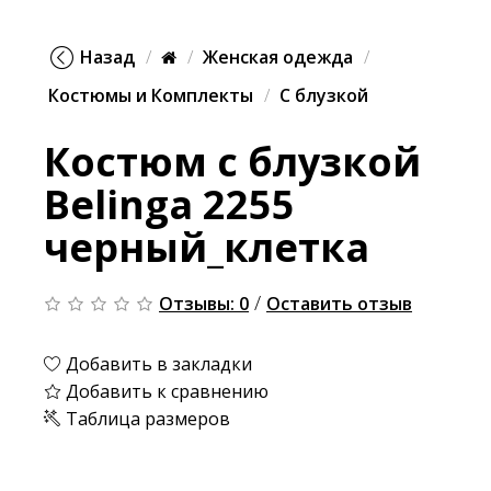
Назад
Женская одежда
Костюмы и Комплекты
С блузкой
Костюм с блузкой
Belinga 2255
черный_клетка
/
Отзывы: 0
Оставить отзыв
Добавить в закладки
Добавить к сравнению
Таблица размеров