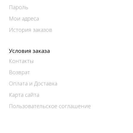
Пароль
Мои адреса
История заказов
Условия заказа
Контакты
Возврат
Оплата и Доставка
Карта сайта
Пользовательское соглашение