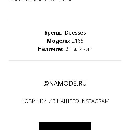
Бренд:
:
Deesses
Модель:
2165
Наличие:
В наличии
@NAMODE.RU
НОВИНКИ ИЗ НАШЕГО INSTAGRAM