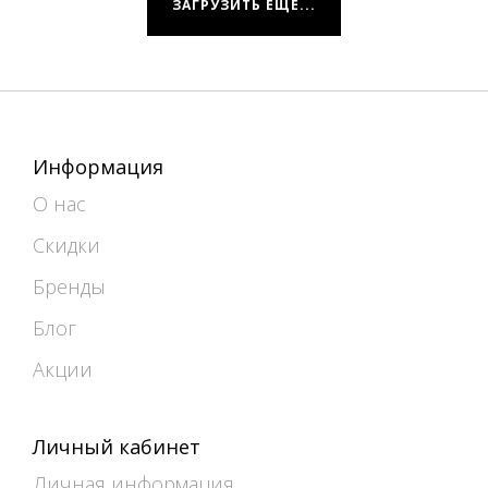
ЗАГРУЗИТЬ ЕЩЕ...
Информация
О нас
Скидки
Бренды
Блог
Акции
Личный кабинет
Личная информация