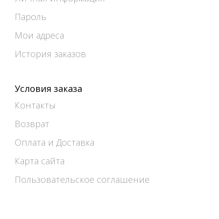
Пароль
Мои адреса
История заказов
Условия заказа
Контакты
Возврат
Оплата и Доставка
Карта сайта
Пользовательское соглашение