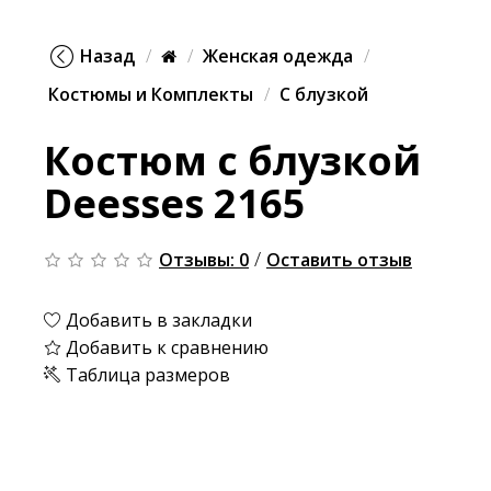
Назад
Женская одежда
Костюмы и Комплекты
С блузкой
Костюм с блузкой
Deesses 2165
/
Отзывы: 0
Оставить отзыв
Добавить в закладки
Добавить к сравнению
Таблица размеров