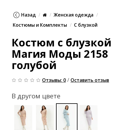
Назад
Женская одежда
Костюмы и Комплекты
С блузкой
Костюм с блузкой
Магия Моды 2158
голубой
/
Отзывы: 0
Оставить отзыв
В другом цвете