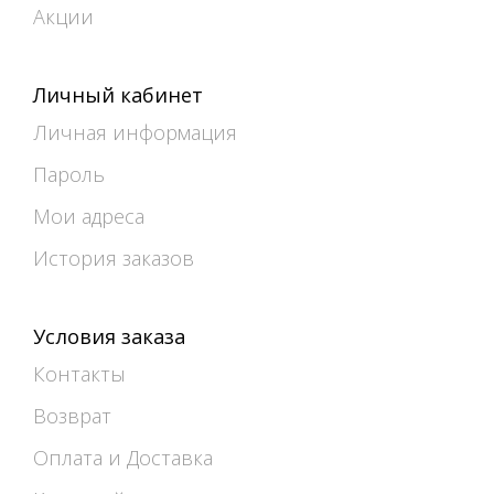
Акции
Личный кабинет
Личная информация
Пароль
Мои адреса
История заказов
Условия заказа
Контакты
Возврат
Оплата и Доставка