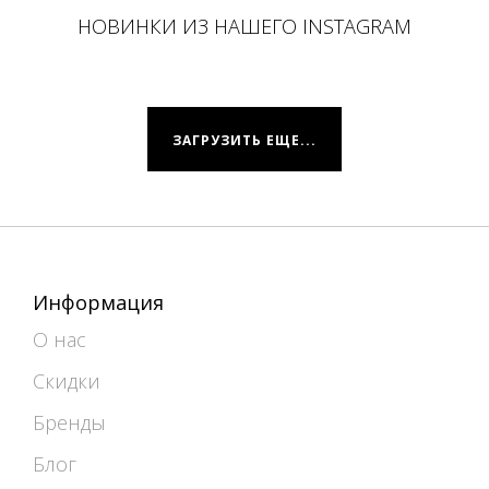
НОВИНКИ ИЗ НАШЕГО INSTAGRAM
ЗАГРУЗИТЬ ЕЩЕ...
Информация
О нас
Скидки
Бренды
Блог