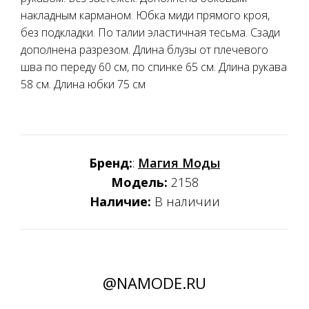
накладным карманом. Юбка миди прямого кроя,
без подкладки. По талии эластичная тесьма. Сзади
дополнена разрезом. Длина блузы от плечевого
шва по переду 60 см, по спинке 65 см. Длина рукава
58 см. Длина юбки 75 см
Бренд:
:
Магия Моды
Модель:
2158
Наличие:
В наличии
@NAMODE.RU