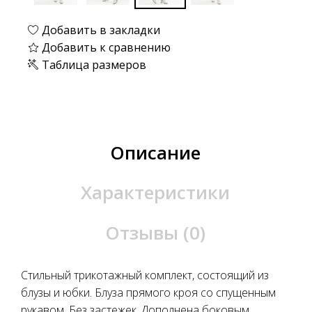
Добавить в закладки
Добавить к сравнению
Таблица размеров
Описание
Характеристики
Отзывы (0)
Стильный трикотажный комплект, состоящий из
блузы и юбки. Блуза прямого кроя со спущенным
рукавом. Без застежек. Дополнена боковым