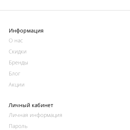
Информация
О нас
Скидки
Бренды
Блог
Акции
Личный кабинет
Личная информация
Пароль