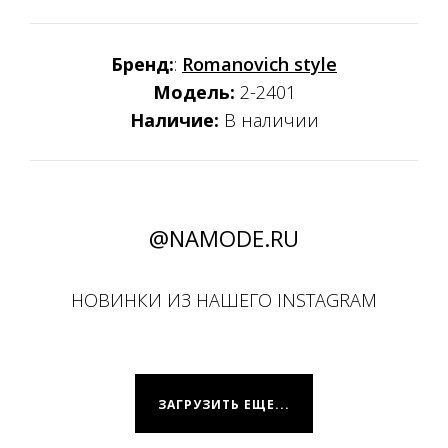
Бренд:
:
Romanovich style
Модель:
2-2401
Наличие:
В наличии
@NAMODE.RU
НОВИНКИ ИЗ НАШЕГО INSTAGRAM
ЗАГРУЗИТЬ ЕЩЕ...