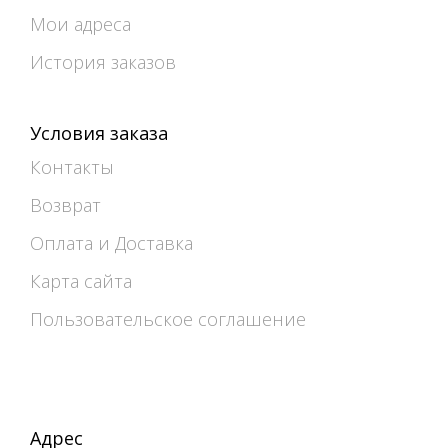
Мои адреса
История заказов
Условия заказа
Контакты
Возврат
Оплата и Доставка
Карта сайта
Пользовательское соглашение
Адрес