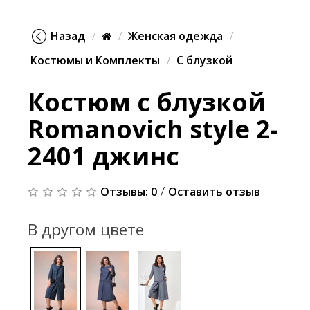
Назад
Женская одежда
Костюмы и Комплекты
С блузкой
Костюм с блузкой
Romanovich style 2-
2401 джинс
/
Отзывы: 0
Оставить отзыв
В другом цвете