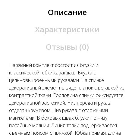
Описание
Характеристики
Отзывы (0)
Нарядный комплект состоит из блузки и
классической юбки карандаш. Блузка с
цельновыкроенными рукавами. На спинке
декоративный элемент в виде планок с вставкой из
контрастной ткани. Горловина спинки фиксируется
декоративной застежкой. Низ переда и рукав
отделан кружевом. Низ рукава с отложными
манжетами. В боковых швах блузки по низу
потайные молнии. Линия талии подчеркивается
съемным поясом с пряжкой. Юбка прямая, длина