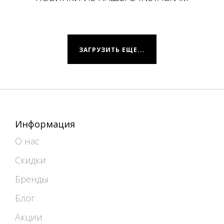
ЗАГРУЗИТЬ ЕЩЕ...
Информация
О нас
Скидки
Бренды
Блог
Акции