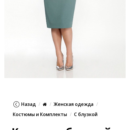
Назад
Женская одежда
Костюмы и Комплекты
С блузкой