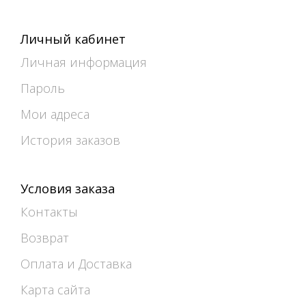
Личный кабинет
Личная информация
Пароль
Мои адреса
История заказов
Условия заказа
Контакты
Возврат
Оплата и Доставка
Карта сайта