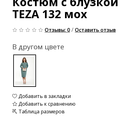
Костюм с блузкой
TEZA 132 мох
/
Отзывы: 0
Оставить отзыв
В другом цвете
Добавить в закладки
Добавить к сравнению
Таблица размеров