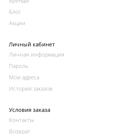
Бренды
Блог
Акции
Личный кабинет
Личная информация
Пароль
Мои адреса
История заказов
Условия заказа
Контакты
Возврат