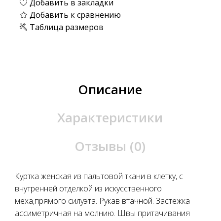
Добавить в закладки
Добавить к сравнению
Таблица размеров
Описание
Характеристики
Отзывы (0)
Куртка женская из пальтовой ткани в клетку, с
внутренней отделкой из искусственного
меха,прямого силуэта. Рукав втачной. Застежка
ассиметричная на молнию. Швы притачивания