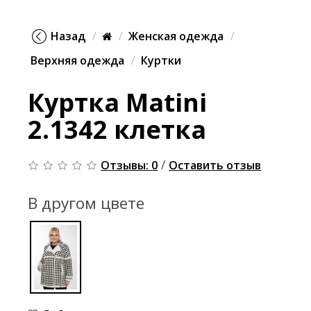
Назад
Женская одежда
Верхняя одежда
Куртки
Куртка Matini
2.1342 клетка
/
Отзывы: 0
Оставить отзыв
В другом цвете