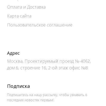
Оплата и Доставка
Карта сайта
Пользовательское соглашение
Адрес
Москва, Проектируемый проезд № 4062,
дом 6, строение 16, 2-ой этаж офис №8
Подписка
Подпишитесь на нашу рассылку, чтобы узнавать о
последних новостях первым!