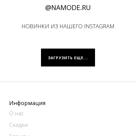
@NAMODE.RU
НОВИНКИ ИЗ НАШЕГО INSTAGRAM
ЗАГРУЗИТЬ ЕЩЕ...
Информация
О нас
Скидки