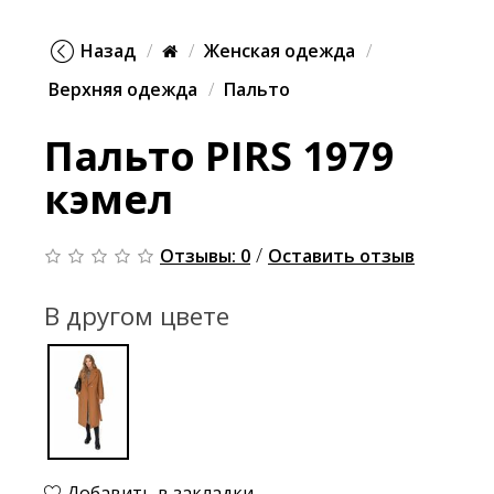
Назад
Женская одежда
Верхняя одежда
Пальто
Пальто PIRS 1979
кэмел
/
Отзывы: 0
Оставить отзыв
В другом цвете
Добавить в закладки