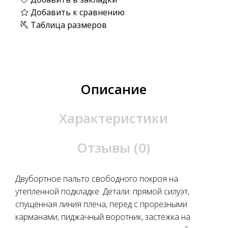
Добавить к сравнению
Таблица размеров
Описание
Характеристики
Отзывы (0)
Двубортное пальто свободного покроя на
утепленной подкладке. Детали: прямой силуэт,
спущенная линия плеча, перед с прорезными
карманами, пиджачный воротник, застежка на