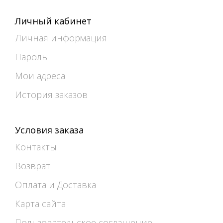
Личный кабинет
Личная информация
Пароль
Мои адреса
История заказов
Условия заказа
Контакты
Возврат
Оплата и Доставка
Карта сайта
Пользовательское соглашение