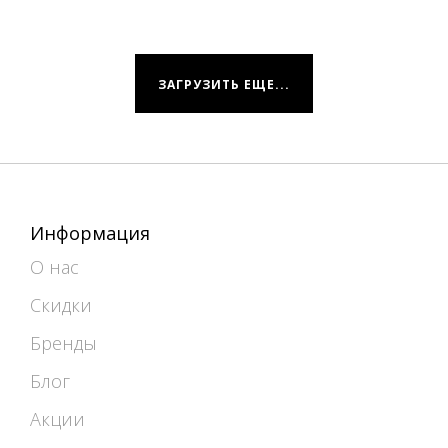
ЗАГРУЗИТЬ ЕЩЕ...
Информация
О нас
Скидки
Бренды
Блог
Акции