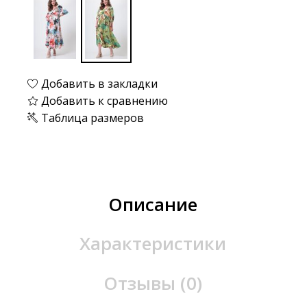
Добавить в закладки
Добавить к сравнению
Таблица размеров
Описание
Характеристики
Отзывы (0)