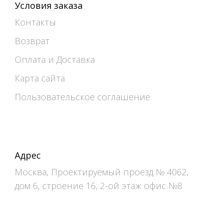
Условия заказа
Контакты
Возврат
Оплата и Доставка
Карта сайта
Пользовательское соглашение
Адрес
Москва, Проектируемый проезд № 4062,
дом 6, строение 16, 2-ой этаж офис №8