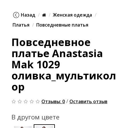
Назад
Женская одежда
Платья
Повседневные платья
Повседневное
платье Anastasia
Mak 1029
оливка_мультикол
ор
/
Отзывы: 0
Оставить отзыв
В другом цвете