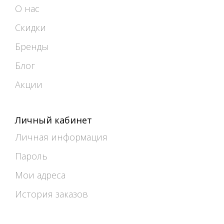
О нас
Скидки
Бренды
Блог
Акции
Личный кабинет
Личная информация
Пароль
Мои адреса
История заказов