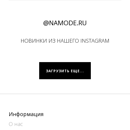
@NAMODE.RU
НОВИНКИ ИЗ НАШЕГО INSTAGRAM
ЗАГРУЗИТЬ ЕЩЕ...
Информация
О нас