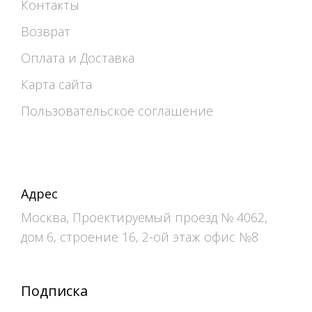
Контакты
Возврат
Оплата и Доставка
Карта сайта
Пользовательское соглашение
Адрес
Москва, Проектируемый проезд № 4062,
дом 6, строение 16, 2-ой этаж офис №8
Подписка