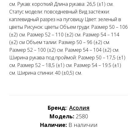
см. Рукав: короткий Длина рукава: 26,5 (±1) см.
Статус модели: повседневный Вид застёжки:
каплевидный разрез на пуговицу Цвет: зеленый в
цветы Рисунок: цветы Объем груди: Размер 50 – 106
(±2) см. Размер 52 – 110 (±2) см. Размер 54 – 114
(±2) см Объем талии: Размер 50 – 96 (±2) см.
Размер 52 – 100 (±2) см. Размер 54 – 104 (±2) см.
Ширина рукава под проймой: Размер 50 – 17,5 (±1)
см. Размер 52 – 18,5 (±1) см. Размер 54 – 19.5 (±1)
см. Ширина спинки: 40 (±0,5) см.
Бренд:
:
Асолия
Модель:
2580
Наличие:
В наличии