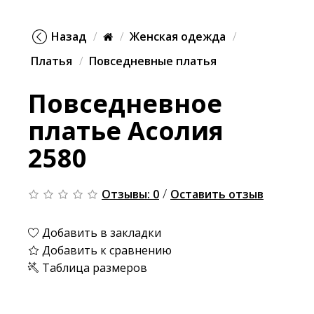
Назад
Женская одежда
Платья
Повседневные платья
Повседневное
платье Асолия
2580
/
Отзывы: 0
Оставить отзыв
Добавить в закладки
Добавить к сравнению
Таблица размеров