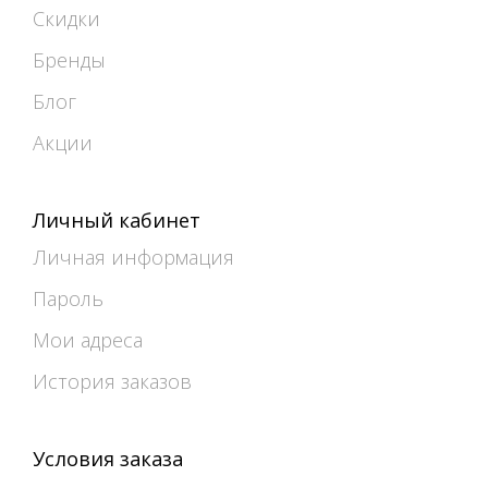
Скидки
Бренды
Блог
Акции
Личный кабинет
Личная информация
Пароль
Мои адреса
История заказов
Условия заказа