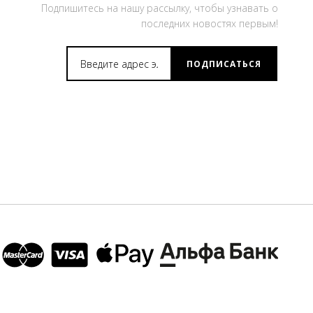
Подпишитесь на нашу рассылку, чтобы узнавать о
последних новостях первым!
ПОДПИСАТЬСЯ