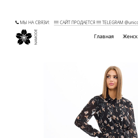
МЫ НА СВЯЗИ:
!!!!! САЙТ ПРОДАЕТСЯ !!!!! TELEGRAM @unic
Главная
Женск