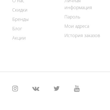
О нас
Личная
информация
Скидки
Пароль
Бренды
Мои адреса
Блог
История заказов
Акции