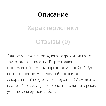
Описание
Характеристики
Отзывы (0)
Платье женское свободного покроя из мягкого
трикотажного полотна. Вырез горловины
оформлен объемным воротником -"стойка". Рукава
цельнокроеные. На передней половинке -
декоративный подрез. Длина рукава - 67 см, длина
платья - 109 см. Изделие дополнено дизайнерским
украшением ручной работы.