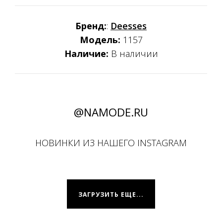
Бренд:
:
Deesses
Модель:
1157
Наличие:
В наличии
@NAMODE.RU
НОВИНКИ ИЗ НАШЕГО INSTAGRAM
ЗАГРУЗИТЬ ЕЩЕ...