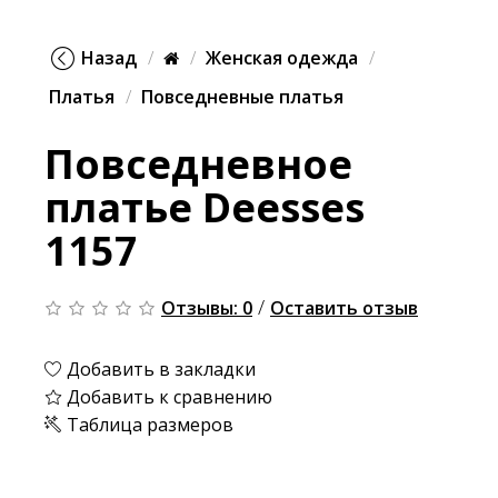
Назад
Женская одежда
Платья
Повседневные платья
Повседневное
платье Deesses
1157
/
Отзывы: 0
Оставить отзыв
Добавить в закладки
Добавить к сравнению
Таблица размеров