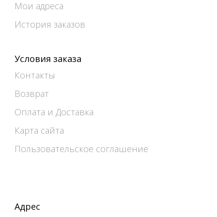
Мои адреса
История заказов
Условия заказа
Контакты
Возврат
Оплата и Доставка
Карта сайта
Пользовательское соглашение
Адрес