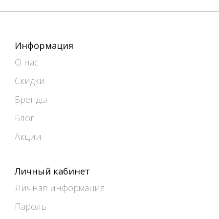
Информация
О нас
Скидки
Бренды
Блог
Акции
Личный кабинет
Личная информация
Пароль