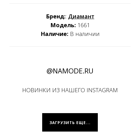
Бренд:
:
Диамант
Модель:
1661
Наличие:
В наличии
@NAMODE.RU
НОВИНКИ ИЗ НАШЕГО INSTAGRAM
ЗАГРУЗИТЬ ЕЩЕ...