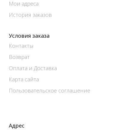
Мои адреса
История заказов
Условия заказа
Контакты
Возврат
Оплата и Доставка
Карта сайта
Пользовательское соглашение
Адрес