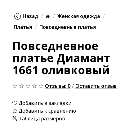
Назад
Женская одежда
Платья
Повседневные платья
Повседневное
платье Диамант
1661 оливковый
/
Отзывы: 0
Оставить отзыв
Добавить в закладки
Добавить к сравнению
Таблица размеров