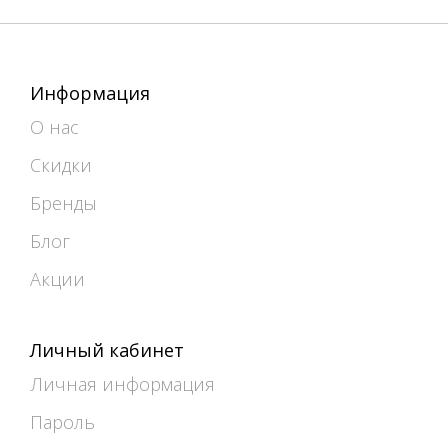
Информация
О нас
Скидки
Бренды
Блог
Акции
Личный кабинет
Личная информация
Пароль